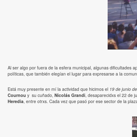
Al ser algo por fuera de la esfera municipal, algunas dificultades ap
políticas, que también elegían el lugar para expresarse a la comun
Está muy presente en mí la actividad que hicimos el
19 de junio d
Cournou
y su cuñado,
Nicolás Grandi
, desaparecidxs el 22 de ju
Heredia
, entre otrxs. Cada vez que pasó por ese sector de la pla