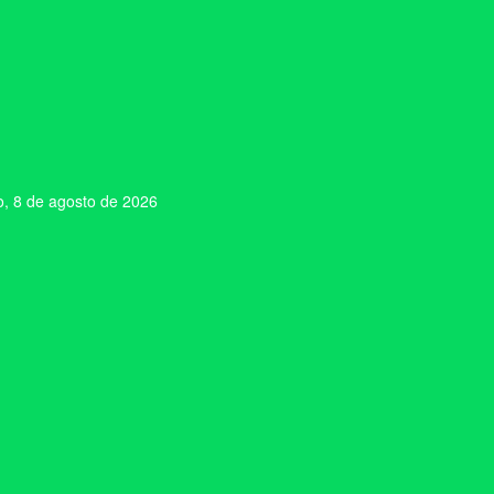
, 8 de agosto de 2026