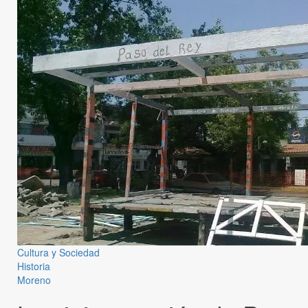
Cultura y Sociedad
Historia
Moreno