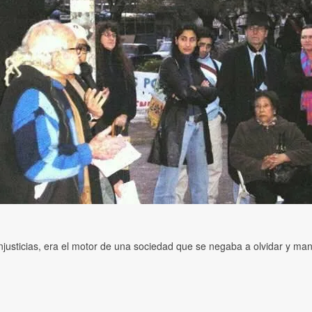
 injusticias, era el motor de una sociedad que se negaba a olvidar y ma