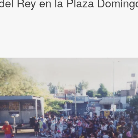
 del Rey en la Plaza Doming