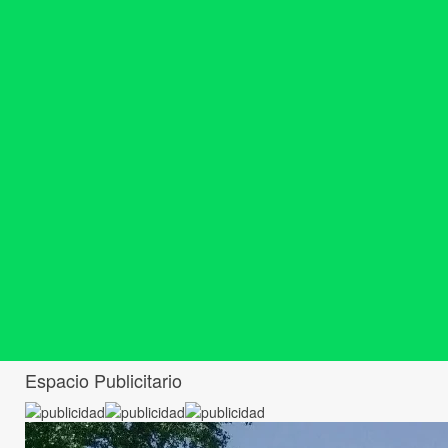
Espacio Publicitario