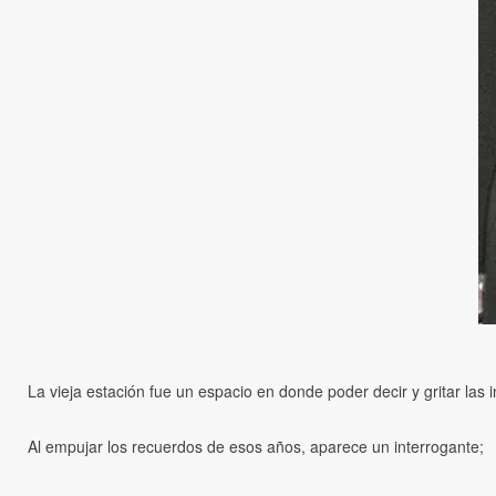
La vieja estación fue un espacio en donde poder decir y gritar las
Al empujar los recuerdos de esos años, aparece un interrogante;