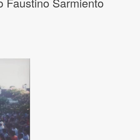
o Faustino Sarmiento