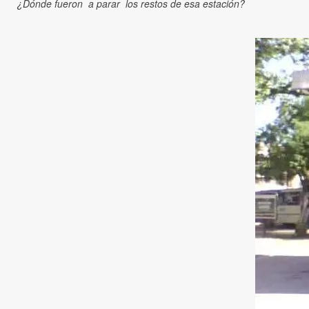
¿Dónde fueron a parar los restos de esa estación?