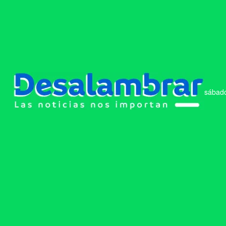
sábado