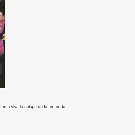
ntenía viva la chispa de la memoria.