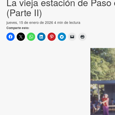
La vieja estación de Paso
(Parte II)
jueves, 15 de enero de 2026
4 min de lectura
Comparte esto: