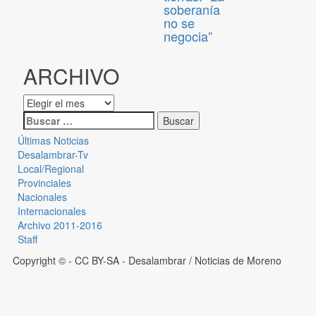
soberanía
no se
negocia”
ARCHIVO
Últimas Noticias
Desalambrar-Tv
Local/Regional
Provinciales
Nacionales
Internacionales
Archivo 2011-2016
Staff
Copyright © - CC BY-SA
- Desalambrar / Noticias de Moreno