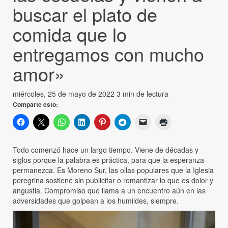
buscar el plato de
comida que lo
entregamos con mucho
amor»
miércoles, 25 de mayo de 2022
3 min de lectura
Comparte esto:
Todo comenzó hace un largo tiempo. Viene de décadas y
siglos porque la palabra es práctica, para que la esperanza
permanezca. Es Moreno Sur, las ollas populares que la Iglesia
peregrina sostiene sin publicitar o romantizar lo que es dolor y
angustia. Compromiso que llama a un encuentro aún en las
adversidades que golpean a los humildes, siempre.