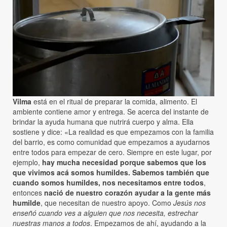
Vilma
está en el ritual de preparar la comida, alimento. El
ambiente contiene amor y entrega. Se acerca del instante de
brindar la ayuda humana que nutrirá cuerpo y alma. Ella
sostiene y dice: «La realidad es que empezamos con la familia
del barrio, es como comunidad que empezamos a ayudarnos
entre todos para empezar de cero. Siempre en este lugar, por
ejemplo,
hay mucha necesidad porque sabemos que los
que vivimos acá somos humildes. Sabemos también que
cuando somos humildes, nos necesitamos entre todos
,
entonces
nació de nuestro corazón ayudar a la gente más
humilde
, que necesitan de nuestro apoyo. Como
Jesús nos
enseñó cuando ves a alguien que nos necesita, estrechar
nuestras manos a todos
. Empezamos de ahí, ayudando a la