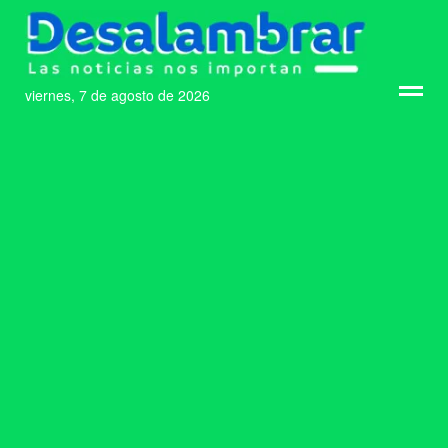
viernes, 7 de agosto de 2026