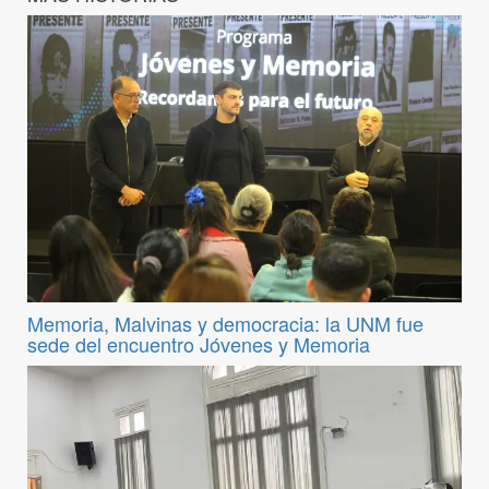
Memoria, Malvinas y democracia: la UNM fue
sede del encuentro Jóvenes y Memoria