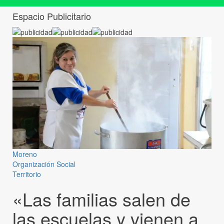
Espacio Publicitario
Moreno
Organización Social
Territorio
«Las familias salen de
las escuelas y vienen a