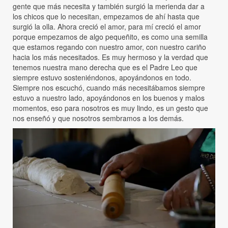
gente que más necesita y también surgió la merienda dar a
los chicos que lo necesitan, empezamos de ahí hasta que
surgió la olla. Ahora creció el amor, para mí creció el amor
porque empezamos de algo pequeñito, es como una semilla
que estamos regando con nuestro amor, con nuestro cariño
hacia los más necesitados. Es muy hermoso y la verdad que
tenemos nuestra mano derecha que es el Padre Leo que
siempre estuvo sosteniéndonos, apoyándonos en todo.
Siempre nos escuchó, cuando más necesitábamos siempre
estuvo a nuestro lado, apoyándonos en los buenos y malos
momentos, eso para nosotros es muy lindo, es un gesto que
nos enseñó y que nosotros sembramos a los demás.