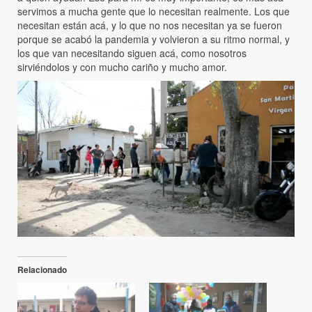
servimos a mucha gente que lo necesitan realmente. Los que
necesitan están acá, y lo que no nos necesitan ya se fueron
porque se acabó la pandemia y volvieron a su ritmo normal, y
los que van necesitando siguen acá, como nosotros
sirviéndolos y con mucho cariño y mucho amor.
Relacionado