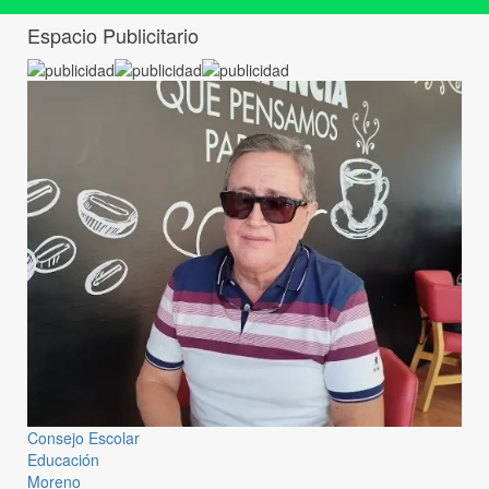
Espacio Publicitario
Consejo Escolar
Educación
Moreno