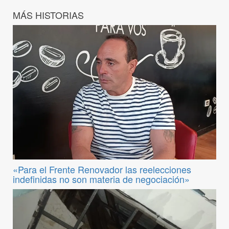
MÁS HISTORIAS
«Para el Frente Renovador las reelecciones
indefinidas no son materia de negociación»