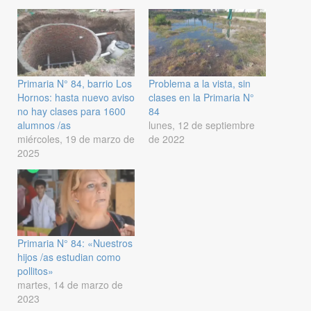
Primaria N° 84, barrio Los
Problema a la vista, sin
Hornos: hasta nuevo aviso
clases en la Primaria N°
no hay clases para 1600
84
alumnos /as
lunes, 12 de septiembre
miércoles, 19 de marzo de
de 2022
2025
Primaria N° 84: «Nuestros
hijos /as estudian como
pollitos»
martes, 14 de marzo de
2023