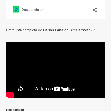
Entrevista completa de
Carlos Lana
en
Desalambrar Tv
:
Relacionado