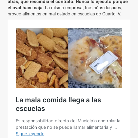
atrás, que rescindía el contrato. Nunca lo ejecutó porque
el aval hace caja
. La misma empresa, tres años después,
provee alimentos en mal estado en escuelas de Cuartel V.