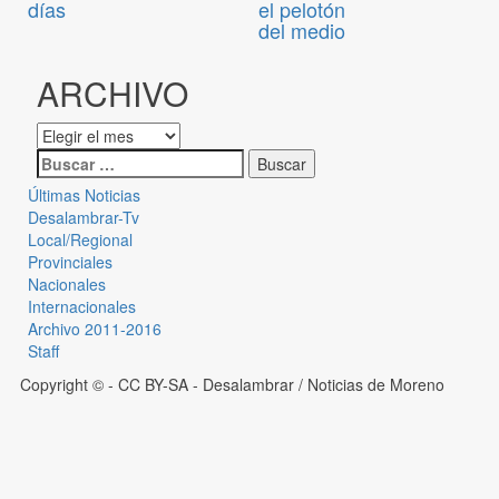
días
el pelotón
del medio
ARCHIVO
Últimas Noticias
Desalambrar-Tv
Local/Regional
Provinciales
Nacionales
Internacionales
Archivo 2011-2016
Staff
Copyright © - CC BY-SA
- Desalambrar / Noticias de Moreno