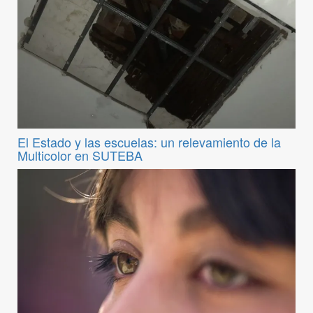
El Estado y las escuelas: un relevamiento de la
Multicolor en SUTEBA