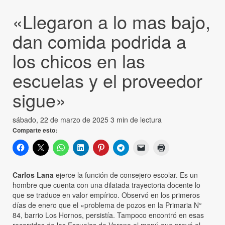
«Llegaron a lo mas bajo,
dan comida podrida a
los chicos en las
escuelas y el proveedor
sigue»
sábado, 22 de marzo de 2025
3 min de lectura
Comparte esto:
Carlos Lana
ejerce la función de consejero escolar. Es un
hombre que cuenta con una dilatada trayectoria docente lo
que se traduce en valor empírico. Observó en los primeros
días de enero que el «problema de pozos en la Primaria N°
84, barrio Los Hornos, persistía. Tampoco encontró en esas