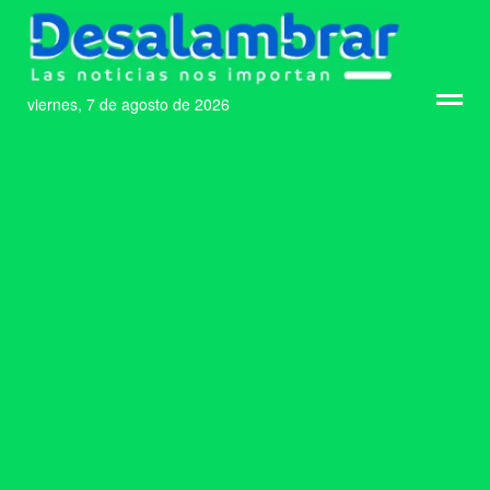
viernes, 7 de agosto de 2026