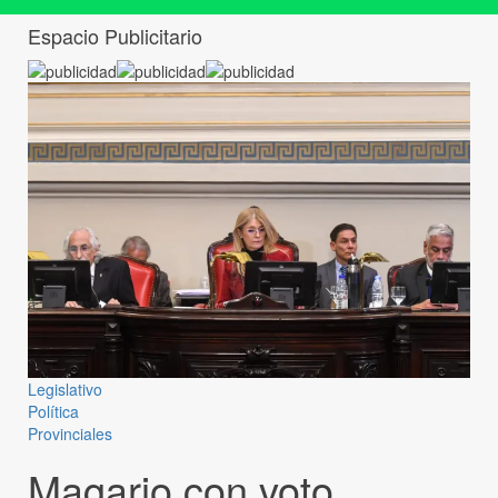
Espacio Publicitario
Legislativo
Política
Provinciales
Magario con voto