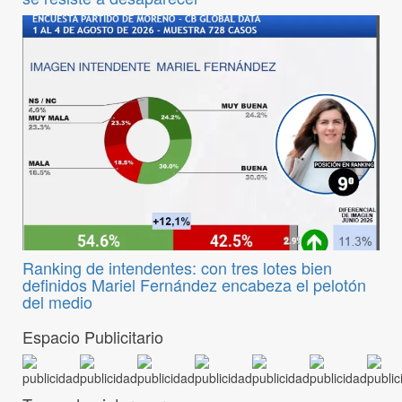
Ranking de intendentes: con tres lotes bien
definidos Mariel Fernández encabeza el pelotón
del medio
Espacio Publicitario