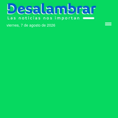
viernes, 7 de agosto de 2026