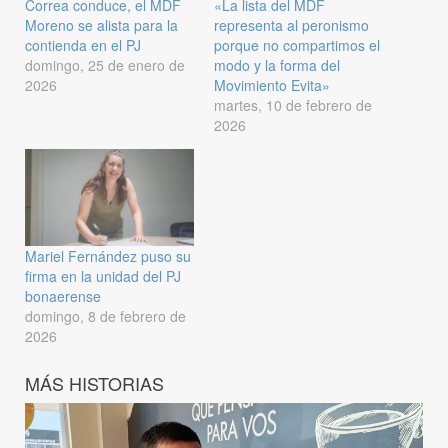
Correa conduce, el MDF
«La lista del MDF
Moreno se alista para la
representa al peronismo
contienda en el PJ
porque no compartimos el
domingo, 25 de enero de
modo y la forma del
2026
Movimiento Evita»
martes, 10 de febrero de
2026
Mariel Fernández puso su
firma en la unidad del PJ
bonaerense
domingo, 8 de febrero de
2026
MÁS HISTORIAS