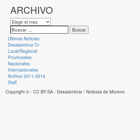
ARCHIVO
Últimas Noticias
Desalambrar-Tv
Local/Regional
Provinciales
Nacionales
Internacionales
Archivo 2011-2016
Staff
Copyright © - CC BY-SA
- Desalambrar / Noticias de Moreno