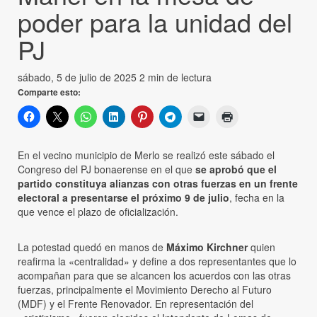
poder para la unidad del
PJ
sábado, 5 de julio de 2025
2 min de lectura
Comparte esto:
En el vecino municipio de Merlo se realizó este sábado el
Congreso del PJ bonaerense en el que
se aprobó que el
partido constituya alianzas con otras fuerzas en un frente
electoral a presentarse el próximo 9 de julio
, fecha en la
que vence el plazo de oficialización.
La potestad quedó en manos de
Máximo Kirchner
quien
reafirma la «centralidad» y define a dos representantes que lo
acompañan para que se alcancen los acuerdos con las otras
fuerzas, principalmente el Movimiento Derecho al Futuro
(MDF) y el Frente Renovador. En representación del