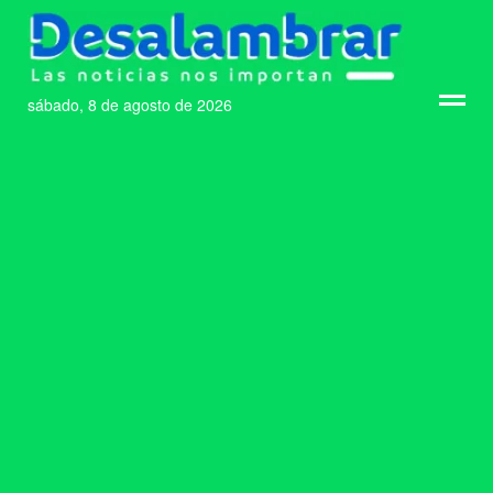
sábado, 8 de agosto de 2026