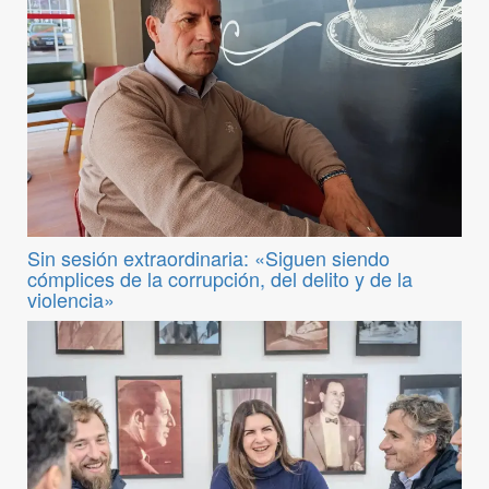
Sin sesión extraordinaria: «Siguen siendo
cómplices de la corrupción, del delito y de la
violencia»