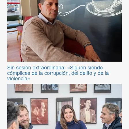
Sin sesión extraordinaria: «Siguen siendo
cómplices de la corrupción, del delito y de la
violencia»