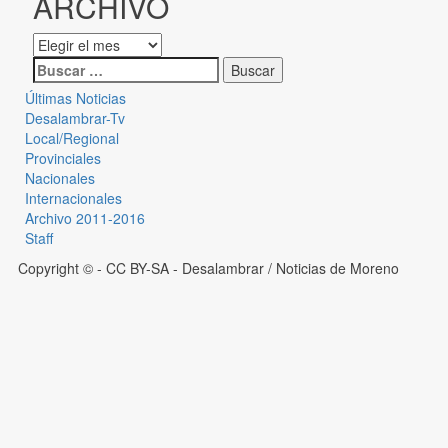
ARCHIVO
Últimas Noticias
Desalambrar-Tv
Local/Regional
Provinciales
Nacionales
Internacionales
Archivo 2011-2016
Staff
Copyright © - CC BY-SA
- Desalambrar / Noticias de Moreno