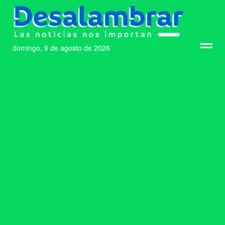
domingo, 9 de agosto de 2026