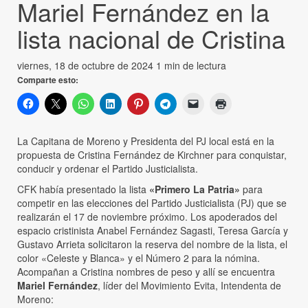
Mariel Fernández en la
lista nacional de Cristina
viernes, 18 de octubre de 2024
1 min de lectura
Comparte esto:
La Capitana de Moreno y Presidenta del PJ local está en la
propuesta de Cristina Fernández de Kirchner para conquistar,
conducir y ordenar el Partido Justicialista.
CFK había presentado la lista
«Primero La Patria»
para
competir en las elecciones del Partido Justicialista (PJ) que se
realizarán el 17 de noviembre próximo. Los apoderados del
espacio cristinista Anabel Fernández Sagasti, Teresa García y
Gustavo Arrieta solicitaron la reserva del nombre de la lista, el
color «Celeste y Blanca» y el Número 2 para la nómina.
Acompañan a Cristina nombres de peso y allí se encuentra
Mariel Fernández
, líder del Movimiento Evita, Intendenta de
Moreno: