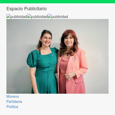
Espacio Publicitario
Moreno
Partidaria
Política