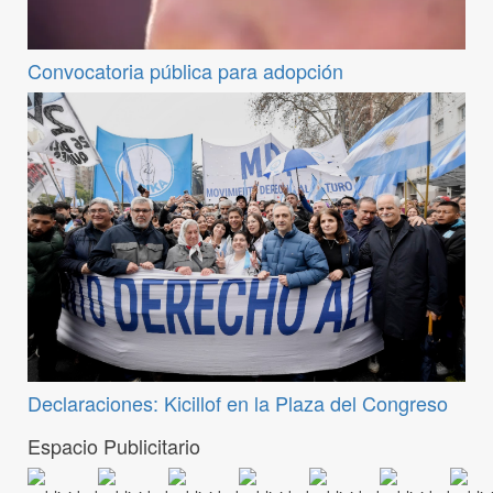
Convocatoria pública para adopción
Declaraciones: Kicillof en la Plaza del Congreso
Espacio Publicitario