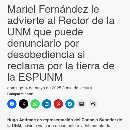
Mariel Fernández le
advierte al Rector de la
UNM que puede
denunciarlo por
desobediencia si
reclama por la tierra de
la ESPUNM
domingo, 4 de mayo de 2025
3 min de lectura
Comparte esto:
Hugo Andrade en representación del Consejo Superior de
la UNM
, advirtió vía carta documento a la Intendenta de