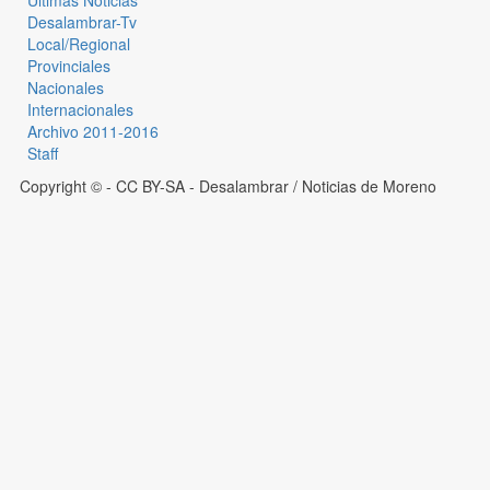
Últimas Noticias
Desalambrar-Tv
Local/Regional
Provinciales
Nacionales
Internacionales
Archivo 2011-2016
Staff
Copyright © - CC BY-SA
- Desalambrar / Noticias de Moreno