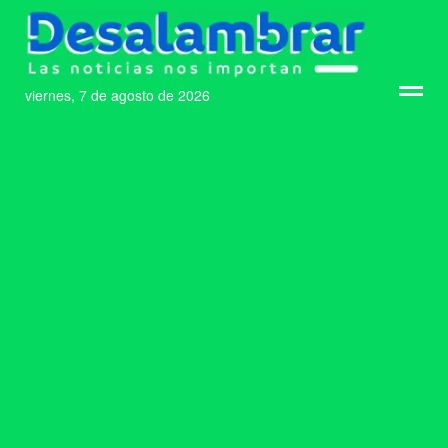
viernes, 7 de agosto de 2026