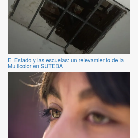
El Estado y las escuelas: un relevamiento de la
Multicolor en SUTEBA