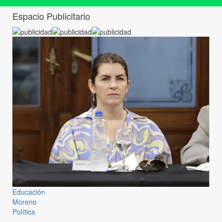
Espacio Publicitario
Educación
Moreno
Política