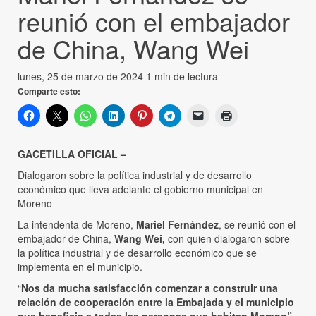
reunió con el embajador
de China, Wang Wei
lunes, 25 de marzo de 2024
1 min de lectura
Comparte esto:
GACETILLA OFICIAL –
Dialogaron sobre la política industrial y de desarrollo
económico que lleva adelante el gobierno municipal en
Moreno
La intendenta de Moreno,
Mariel Fernández
, se reunió con el
embajador de China,
Wang Wei,
con quien dialogaron sobre
la política industrial y de desarrollo económico que se
implementa en el municipio.
“
Nos da mucha satisfacción comenzar a construir una
relación de cooperación entre la Embajada y el municipio