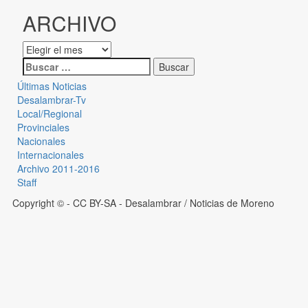
ARCHIVO
Últimas Noticias
Desalambrar-Tv
Local/Regional
Provinciales
Nacionales
Internacionales
Archivo 2011-2016
Staff
Copyright © - CC BY-SA
- Desalambrar / Noticias de Moreno