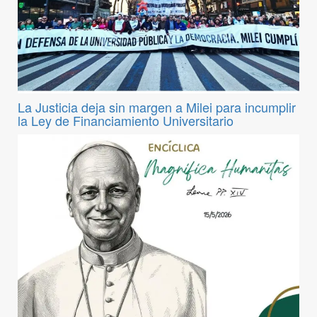
La Justicia deja sin margen a Milei para incumplir
la Ley de Financiamiento Universitario