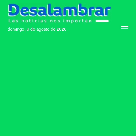
domingo, 9 de agosto de 2026