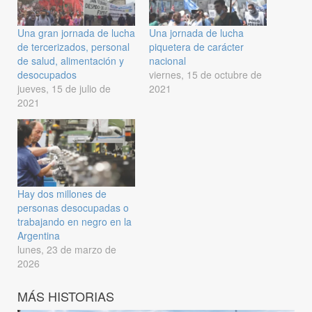
Una gran jornada de lucha
Una jornada de lucha
de tercerizados, personal
piquetera de carácter
de salud, alimentación y
nacional
desocupados
viernes, 15 de octubre de
jueves, 15 de julio de
2021
2021
Hay dos millones de
personas desocupadas o
trabajando en negro en la
Argentina
lunes, 23 de marzo de
2026
MÁS HISTORIAS