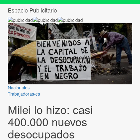
Espacio Publicitario
Nacionales
Trabajadoras/es
Milei lo hizo: casi
400.000 nuevos
desocupados