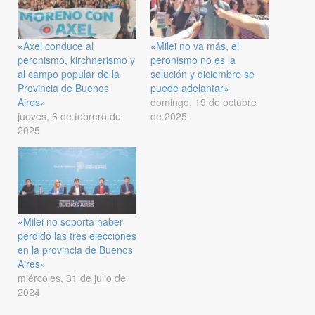
«Axel conduce al
«Milei no va más, el
peronismo, kirchnerismo y
peronismo no es la
al campo popular de la
solución y diciembre se
Provincia de Buenos
puede adelantar»
Aires»
domingo, 19 de octubre
jueves, 6 de febrero de
de 2025
2025
«Milei no soporta haber
perdido las tres elecciones
en la provincia de Buenos
Aires»
miércoles, 31 de julio de
2024