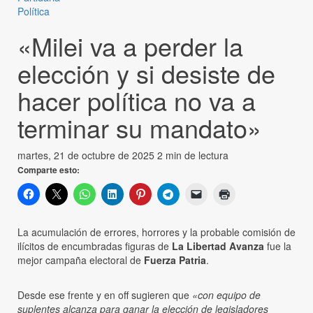
Política
«Milei va a perder la
elección y si desiste de
hacer política no va a
terminar su mandato»
martes, 21 de octubre de 2025
2 min de lectura
Comparte esto:
La acumulación de errores, horrores y la probable comisión de
ilícitos de encumbradas figuras de
La Libertad Avanza
fue la
mejor campaña electoral de
Fuerza Patria
.
Desde ese frente y en off sugieren que
«con equipo de
suplentes alcanza para ganar la elección de legisladores