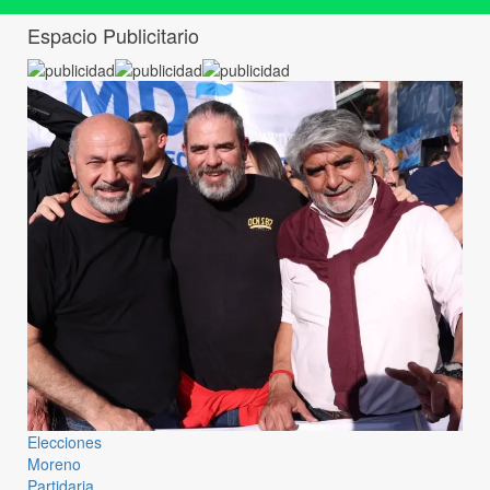
Espacio Publicitario
Elecciones
Moreno
Partidaria