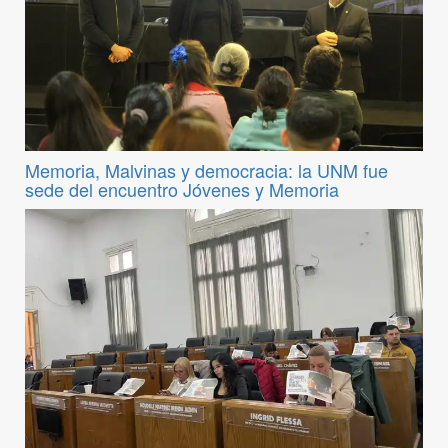
Memoria, Malvinas y democracia: la UNM fue
sede del encuentro Jóvenes y Memoria