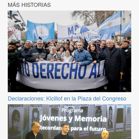
MÁS HISTORIAS
Declaraciones: Kicillof en la Plaza del Congreso