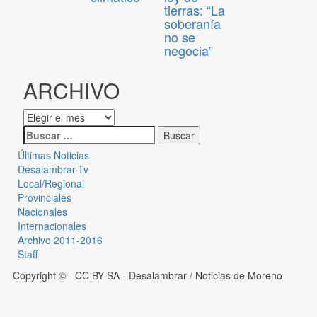
tierras: “La
soberanía
no se
negocia”
ARCHIVO
Últimas Noticias
Desalambrar-Tv
Local/Regional
Provinciales
Nacionales
Internacionales
Archivo 2011-2016
Staff
Copyright © - CC BY-SA
- Desalambrar / Noticias de Moreno