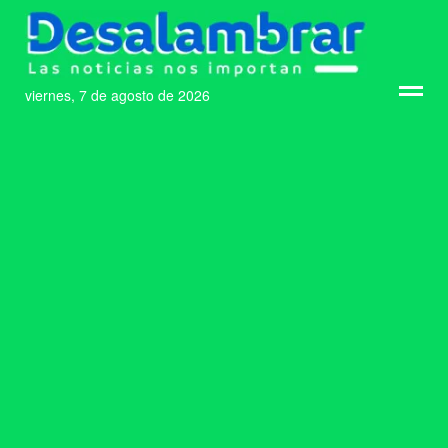
viernes, 7 de agosto de 2026