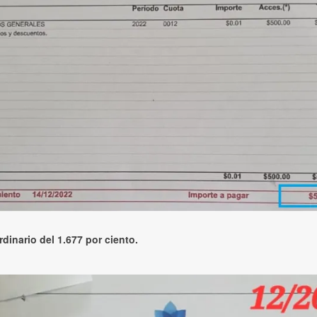
dinario del 1.677 por ciento.