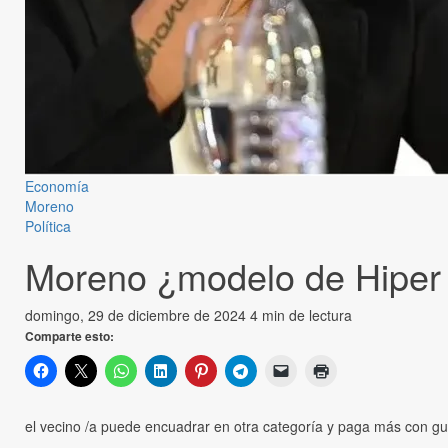
Economía
Moreno
Política
Moreno ¿modelo de Hiper T
domingo, 29 de diciembre de 2024
4 min de lectura
Comparte esto:
el vecino /a puede encuadrar en otra categoría y paga más con g