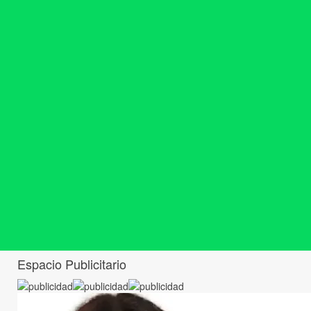
Espacio Publicitario