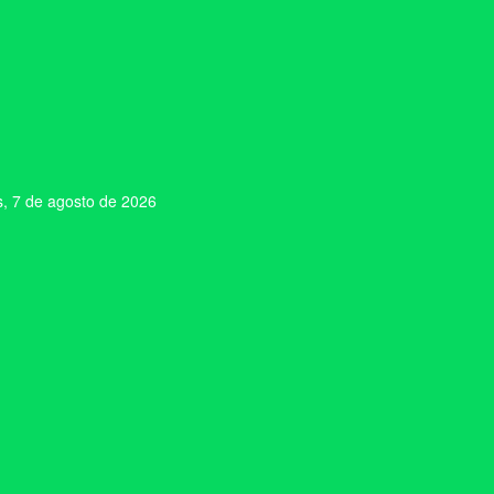
s, 7 de agosto de 2026