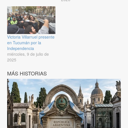
Victoria Villarruel presente
en Tucumán por la
Independencia
miércoles, 9 de julio de
2025
MÁS HISTORIAS