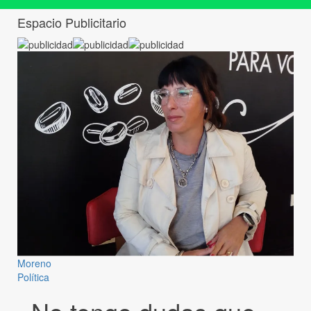
Espacio Publicitario
Moreno
Política