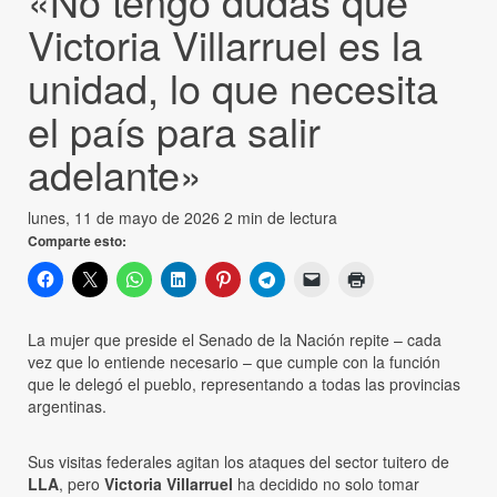
«No tengo dudas que
Victoria Villarruel es la
unidad, lo que necesita
el país para salir
adelante»
lunes, 11 de mayo de 2026
2 min de lectura
Comparte esto:
La mujer que preside el Senado de la Nación repite – cada
vez que lo entiende necesario – que cumple con la función
que le delegó el pueblo, representando a todas las provincias
argentinas.
Sus visitas federales agitan los ataques del sector tuitero de
LLA
, pero
Victoria Villarruel
ha decidido no solo tomar