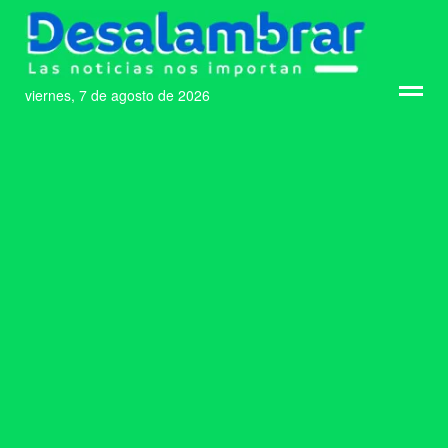
viernes, 7 de agosto de 2026