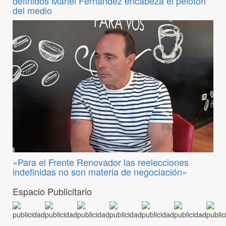
definidos Mariel Fernández encabeza el pelotón
del medio
«Para el Frente Renovador las reelecciones
indefinidas no son materia de negociación»
Espacio Publicitario