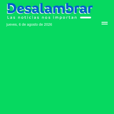
jueves, 6 de agosto de 2026