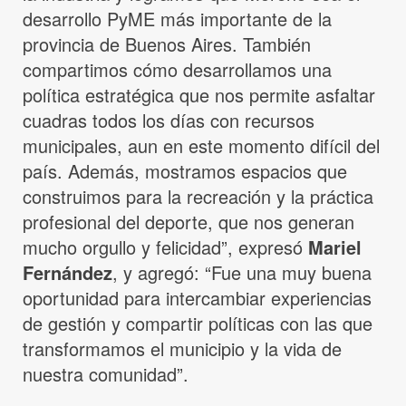
desarrollo PyME más importante de la
provincia de Buenos Aires. También
compartimos cómo desarrollamos una
política estratégica que nos permite asfaltar
cuadras todos los días con recursos
municipales, aun en este momento difícil del
país. Además, mostramos espacios que
construimos para la recreación y la práctica
profesional del deporte, que nos generan
mucho orgullo y felicidad”, expresó
Mariel
Fernández
, y agregó: “Fue una muy buena
oportunidad para intercambiar experiencias
de gestión y compartir políticas con las que
transformamos el municipio y la vida de
nuestra comunidad”.