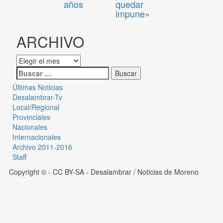
años
quedar
impune»
ARCHIVO
Últimas Noticias
Desalambrar-Tv
Local/Regional
Provinciales
Nacionales
Internacionales
Archivo 2011-2016
Staff
Copyright © - CC BY-SA
- Desalambrar / Noticias de Moreno