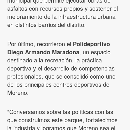
municipal que permite ejecutar obras de
asfaltos con recursos propios y sostener el
mejoramiento de la infraestructura urbana
en distintos barrios del distrito.
Por último, recorrieron el
Polideportivo
Diego Armando Maradona
, un espacio
destinado a la recreación, la práctica
deportiva y el desarrollo de competencias
profesionales, que se consolidó como uno
de los principales centros deportivos de
Moreno.
“Conversamos sobre las políticas con las
que construimos este parque, fortalecimos
la industria y logramos que Moreno sea el