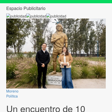
Espacio Publicitario
Moreno
Política
Un encuentro de 10