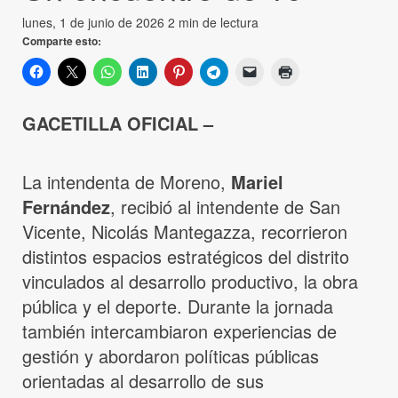
lunes, 1 de junio de 2026
2 min de lectura
Comparte esto:
GACETILLA OFICIAL –
La intendenta de Moreno,
Mariel
Fernández
, recibió al intendente de San
Vicente, Nicolás Mantegazza, recorrieron
distintos espacios estratégicos del distrito
vinculados al desarrollo productivo, la obra
pública y el deporte. Durante la jornada
también intercambiaron experiencias de
gestión y abordaron políticas públicas
orientadas al desarrollo de sus