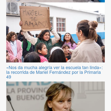
«Nos da mucha alegría ver la escuela tan linda»:
la recorrida de Mariel Fernández por la Primaria
49