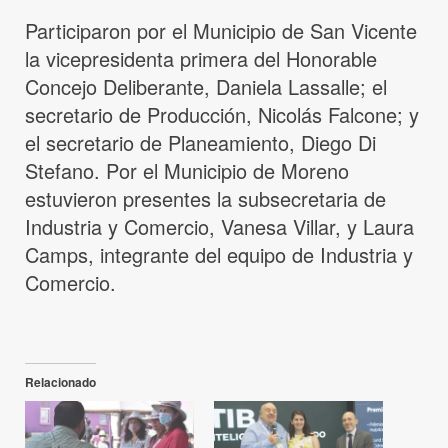
Participaron por el Municipio de San Vicente
la vicepresidenta primera del Honorable
Concejo Deliberante, Daniela Lassalle; el
secretario de Producción, Nicolás Falcone; y
el secretario de Planeamiento, Diego Di
Stefano. Por el Municipio de Moreno
estuvieron presentes la subsecretaria de
Industria y Comercio, Vanesa Villar, y Laura
Camps, integrante del equipo de Industria y
Comercio.
Relacionado