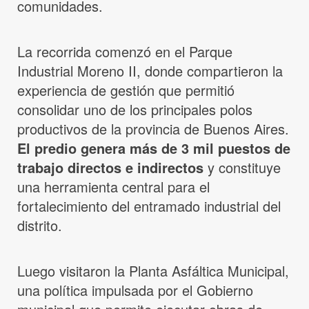
comunidades.
La recorrida comenzó en el Parque
Industrial Moreno II, donde compartieron la
experiencia de gestión que permitió
consolidar uno de los principales polos
productivos de la provincia de Buenos Aires.
El predio genera más de 3 mil puestos de
trabajo directos e indirectos
y constituye
una herramienta central para el
fortalecimiento del entramado industrial del
distrito.
Luego visitaron la Planta Asfáltica Municipal,
una política impulsada por el Gobierno