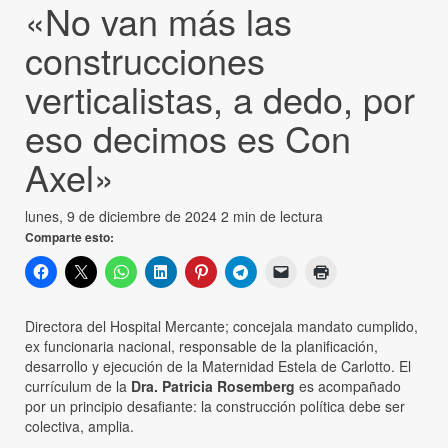
«No van más las
construcciones
verticalistas, a dedo, por
eso decimos es Con
Axel»
lunes, 9 de diciembre de 2024
2 min de lectura
Comparte esto:
Directora del Hospital Mercante; concejala mandato cumplido,
ex funcionaria nacional, responsable de la planificación,
desarrollo y ejecución de la Maternidad Estela de Carlotto. El
currículum de la
Dra. Patricia Rosemberg
es acompañado
por un principio desafiante: la construcción política debe ser
colectiva, amplia.