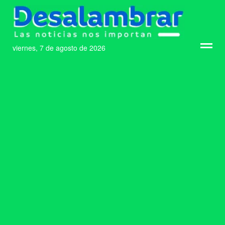
viernes, 7 de agosto de 2026