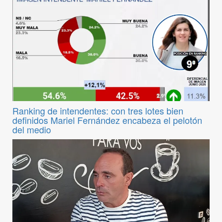
Ranking de intendentes: con tres lotes bien
definidos Mariel Fernández encabeza el pelotón
del medio