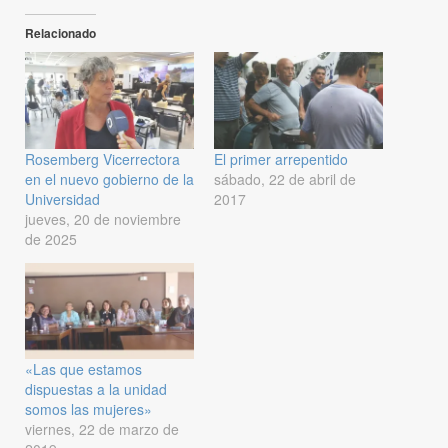
Relacionado
Rosemberg Vicerrectora
El primer arrepentido
en el nuevo gobierno de la
sábado, 22 de abril de
Universidad
2017
jueves, 20 de noviembre
de 2025
«Las que estamos
dispuestas a la unidad
somos las mujeres»
viernes, 22 de marzo de