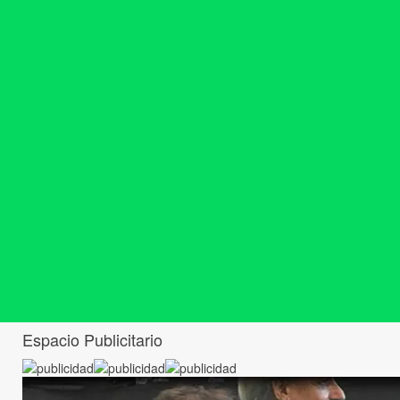
Espacio Publicitario