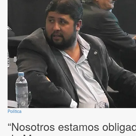
Política
“Nosotros estamos obligado