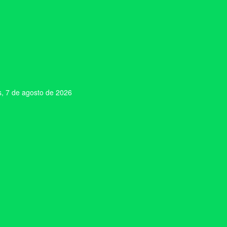
s, 7 de agosto de 2026