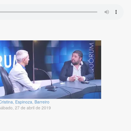
Cristina, Espinoza, Barreiro
sábado, 27 de abril de 2019