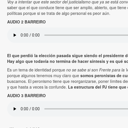
Voy a intentar que este sector del justicialismo que ya se está con
saber que el que conduce tiene que ser amplio, abierto, que tiene 
políticas porque si se trata de algo personal es peor aún.
AUDIO 2 BARREIRO
El que perdió la elección pasada sigue siendo el presidente
Hay algo que todavía no termina de hacer síntesis y es qué so
Es un tema de identidad porque
no se sabe si son Frente para la 
porque algunos tenemos muy claro que
somos peronistas de cun
buscamos. El peronismo tiene que reorganizarse, poner límites de
y que hasta a veces la confunde.
La estructura del PJ tiene que
AUDIO 3 BARREIRO