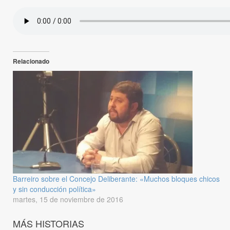
Relacionado
Barreiro sobre el Concejo Deliberante: «Muchos bloques chicos
y sin conducción política»
martes, 15 de noviembre de 2016
MÁS HISTORIAS