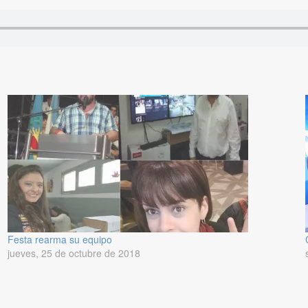
Festa rearma su equipo
jueves, 25 de octubre de 2018