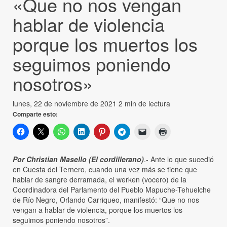
«Que no nos vengan
hablar de violencia
porque los muertos los
seguimos poniendo
nosotros»
lunes, 22 de noviembre de 2021
2 min de lectura
Comparte esto:
Por Christian Masello (El cordillerano)
.- Ante lo que sucedió
en Cuesta del Ternero, cuando una vez más se tiene que
hablar de sangre derramada, el werken (vocero) de la
Coordinadora del Parlamento del Pueblo Mapuche-Tehuelche
de Río Negro, Orlando Carriqueo, manifestó: “Que no nos
vengan a hablar de violencia, porque los muertos los
seguimos poniendo nosotros”.