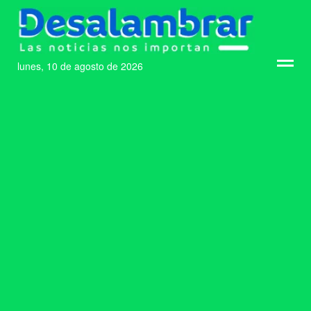
lunes, 10 de agosto de 2026