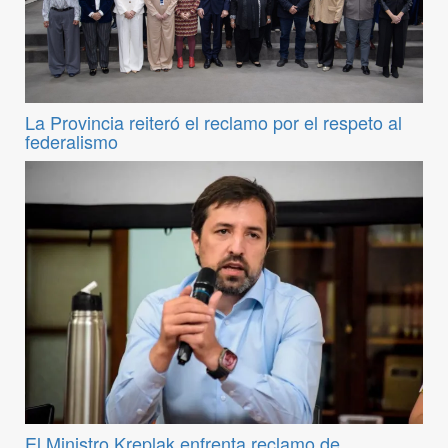
La Provincia reiteró el reclamo por el respeto al
federalismo
El Ministro Kreplak enfrenta reclamo de