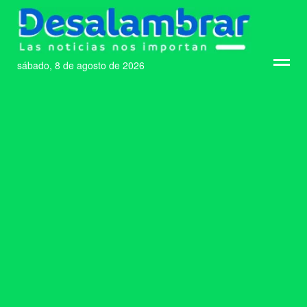
sábado, 8 de agosto de 2026