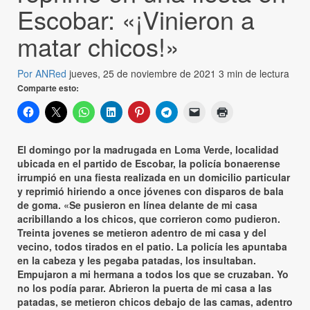
Escobar: «¡Vinieron a
matar chicos!»
Por ANRed
jueves, 25 de noviembre de 2021
3 min de lectura
Comparte esto:
El domingo por la madrugada en Loma Verde, localidad
ubicada en el partido de Escobar, la policía bonaerense
irrumpió en una fiesta realizada en un domicilio particular
y reprimió hiriendo a once jóvenes con disparos de bala
de goma. «Se pusieron en línea delante de mi casa
acribillando a los chicos, que corrieron como pudieron.
Treinta jovenes se metieron adentro de mi casa y del
vecino, todos tirados en el patio. La policía les apuntaba
en la cabeza y les pegaba patadas, los insultaban.
Empujaron a mi hermana a todos los que se cruzaban. Yo
no los podía parar. Abrieron la puerta de mi casa a las
patadas, se metieron chicos debajo de las camas, adentro