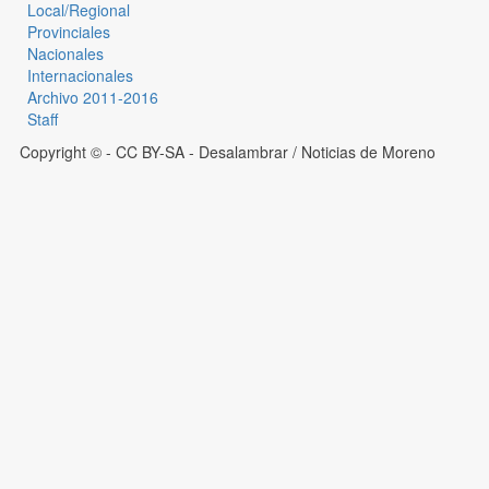
Local/Regional
Provinciales
Nacionales
Internacionales
Archivo 2011-2016
Staff
Copyright © - CC BY-SA
- Desalambrar / Noticias de Moreno