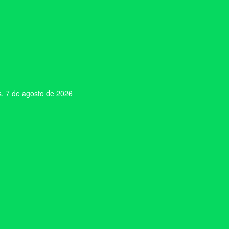
s, 7 de agosto de 2026