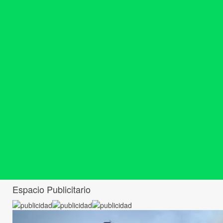
Espacio Publicitario