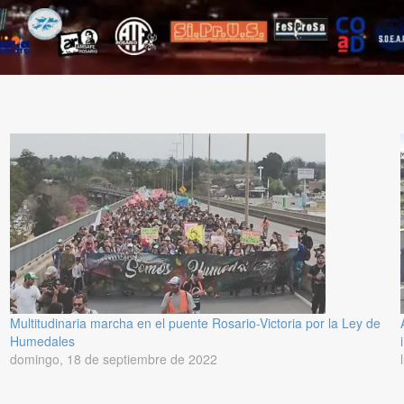
Multitudinaria marcha en el puente Rosario-Victoria por la Ley de
Humedales
domingo, 18 de septiembre de 2022