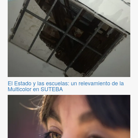
El Estado y las escuelas: un relevamiento de la
Multicolor en SUTEBA