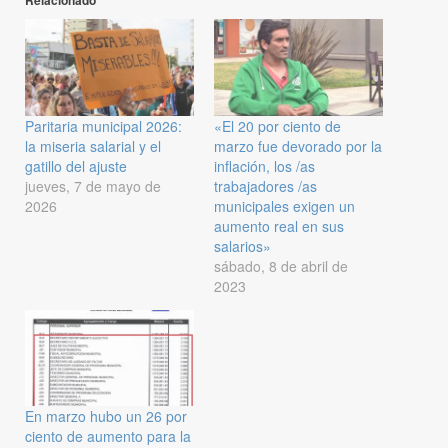
Relacionado
Paritaria municipal 2026:
«El 20 por ciento de
la miseria salarial y el
marzo fue devorado por la
gatillo del ajuste
inflación, los /as
jueves, 7 de mayo de
trabajadores /as
2026
municipales exigen un
aumento real en sus
salarios»
sábado, 8 de abril de
2023
En marzo hubo un 26 por
ciento de aumento para la