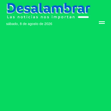
sábado, 8 de agosto de 2026