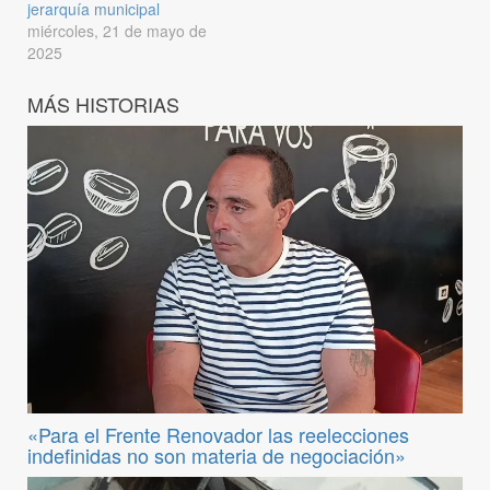
jerarquía municipal
miércoles, 21 de mayo de
2025
MÁS HISTORIAS
«Para el Frente Renovador las reelecciones
indefinidas no son materia de negociación»