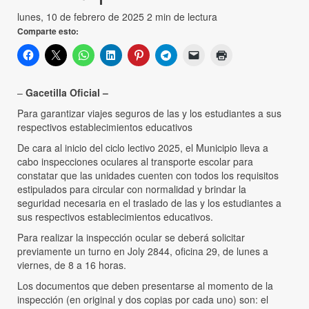
lunes, 10 de febrero de 2025
2 min de lectura
Comparte esto:
–
Gacetilla Oficial –
Para garantizar viajes seguros de las y los estudiantes a sus
respectivos establecimientos educativos
De cara al inicio del ciclo lectivo 2025, el Municipio lleva a
cabo inspecciones oculares al transporte escolar para
constatar que las unidades cuenten con todos los requisitos
estipulados para circular con normalidad y brindar la
seguridad necesaria en el traslado de las y los estudiantes a
sus respectivos establecimientos educativos.
Para realizar la inspección ocular se deberá solicitar
previamente un turno en Joly 2844, oficina 29, de lunes a
viernes, de 8 a 16 horas.
Los documentos que deben presentarse al momento de la
inspección (en original y dos copias por cada uno) son: el