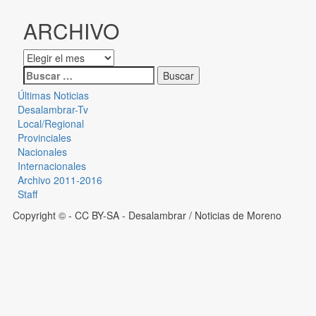
ARCHIVO
Últimas Noticias
Desalambrar-Tv
Local/Regional
Provinciales
Nacionales
Internacionales
Archivo 2011-2016
Staff
Copyright © - CC BY-SA
- Desalambrar / Noticias de Moreno