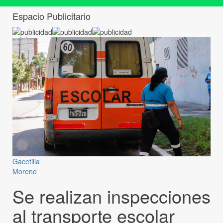
Espacio Publicitario
Gacetilla
Moreno
Se realizan inspecciones
al transporte escolar