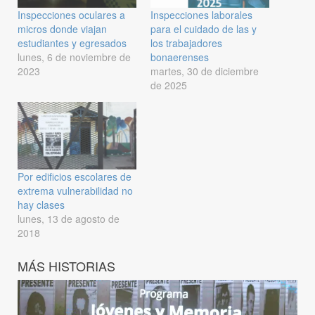
Inspecciones oculares a
Inspecciones laborales
micros donde viajan
para el cuidado de las y
estudiantes y egresados
los trabajadores
lunes, 6 de noviembre de
bonaerenses
2023
martes, 30 de diciembre
de 2025
Por edificios escolares de
extrema vulnerabilidad no
hay clases
lunes, 13 de agosto de
2018
MÁS HISTORIAS