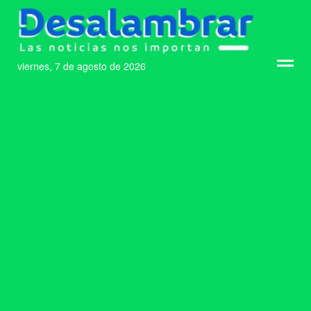
viernes, 7 de agosto de 2026