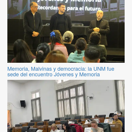
Memoria, Malvinas y democracia: la UNM fue
sede del encuentro Jóvenes y Memoria