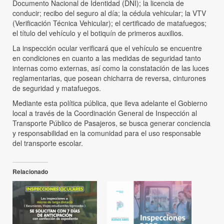
Documento Nacional de Identidad (DNI); la licencia de
conducir; recibo del seguro al día; la cédula vehicular; la VTV
(Verificación Técnica Vehicular); el certificado de matafuegos;
el título del vehículo y el botiquín de primeros auxilios.
La inspección ocular verificará que el vehículo se encuentre
en condiciones en cuanto a las medidas de seguridad tanto
internas como externas, así como la constatación de las luces
reglamentarias, que posean chicharra de reversa, cinturones
de seguridad y matafuegos.
Mediante esta política pública, que lleva adelante el Gobierno
local a través de la Coordinación General de Inspección al
Transporte Público de Pasajeros, se busca generar conciencia
y responsabilidad en la comunidad para el uso responsable
del transporte escolar.
Relacionado