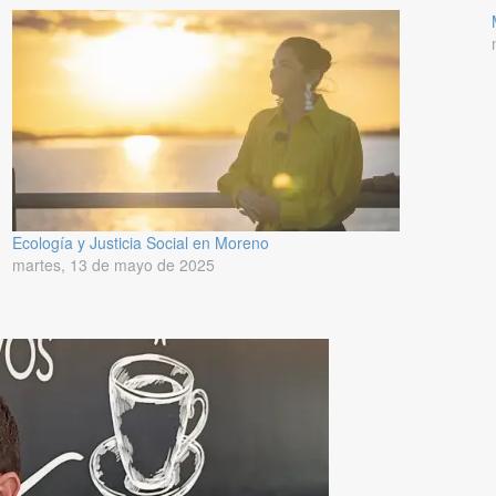
Ecología y Justicia Social en Moreno
martes, 13 de mayo de 2025