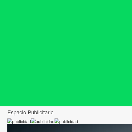
Espacio Publicitario