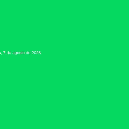
s, 7 de agosto de 2026