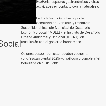
EcoFeria, espacios gastronómicos y otras
actividades en contacto con la naturaleza.
La iniciativa es impulsada por la
Secretaría de Ambiente y Desarrollo
Sostenible, el Instituto Municipal de Desarrollo
Económico Local (IMDEL) y el Instituto de Desarrollo
Urbano Ambiental y Regional (IDUAR), en
Social
articulación con el gobierno bonaerense.
Quienes deseen participar pueden escribir a
congreso.ambiental.2025@gmail.com o completar el
formulario en el siguiente