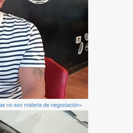
das no son materia de negociación»