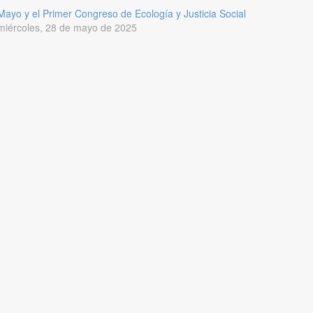
Mayo y el Primer Congreso de Ecología y Justicia Social
miércoles, 28 de mayo de 2025