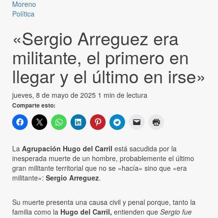
Moreno
Política
«Sergio Arreguez era
militante, el primero en
llegar y el último en irse»
jueves, 8 de mayo de 2025
1 min de lectura
Comparte esto:
La
Agrupación Hugo del Carril
está sacudida por la
inesperada muerte de un hombre, probablemente el último
gran militante territorial que no se «hacía» sino que «era
militante»:
Sergio Arreguez
.
Su muerte presenta una causa civil y penal porque, tanto la
familia como la
Hugo del Carril,
entienden que
Sergio fue