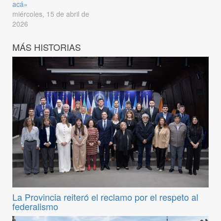
acá»
miércoles, 15 de abril de
2026
MÁS HISTORIAS
La Provincia reiteró el reclamo por el respeto al
federalismo