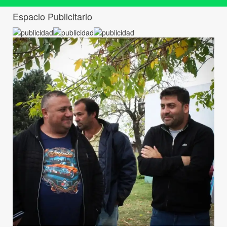
Espacio Publicitario