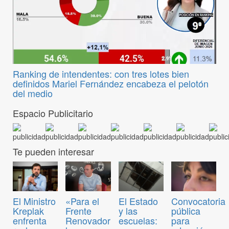
Ranking de intendentes: con tres lotes bien
definidos Mariel Fernández encabeza el pelotón
del medio
Espacio Publicitario
Te pueden interesar
Convocatoria
El Ministro
«Para el
El Estado
pública
Kreplak
Frente
y las
para
enfrenta
Renovador
escuelas: