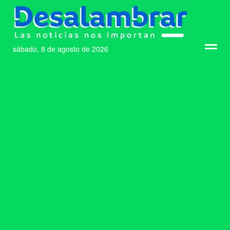
sábado, 8 de agosto de 2026