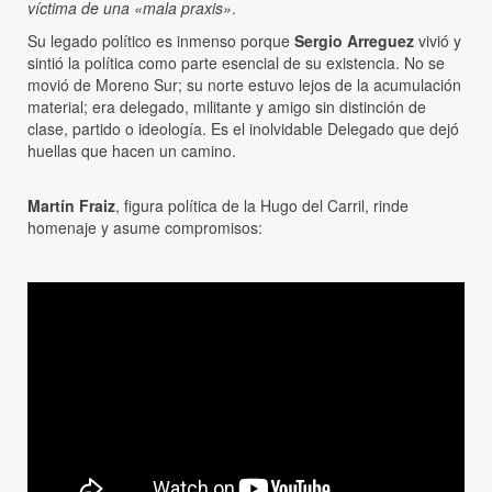
víctima de una «mala praxis»
.
Su legado político es inmenso porque
Sergio Arreguez
vivió y
sintió la política como parte esencial de su existencia. No se
movió de Moreno Sur; su norte estuvo lejos de la acumulación
material; era delegado, militante y amigo sin distinción de
clase, partido o ideología. Es el inolvidable Delegado que dejó
huellas que hacen un camino.
Martín Fraiz
, figura política de la Hugo del Carril, rinde
homenaje y asume compromisos: