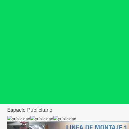
Espacio Publicitario