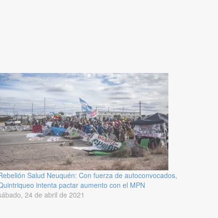
Rebelión Salud Neuquén: Con fuerza de autoconvocados,
Quintriqueo intenta pactar aumento con el MPN
sábado, 24 de abril de 2021