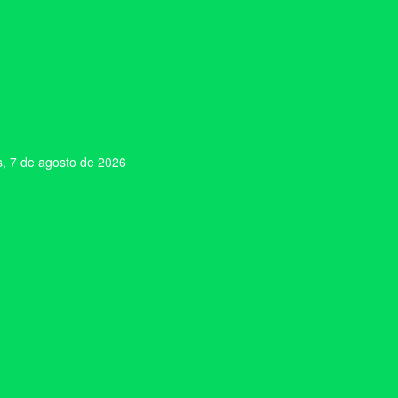
s, 7 de agosto de 2026