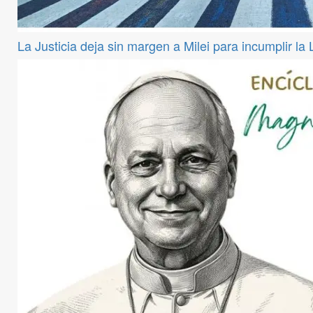
La Justicia deja sin margen a Milei para incumplir la