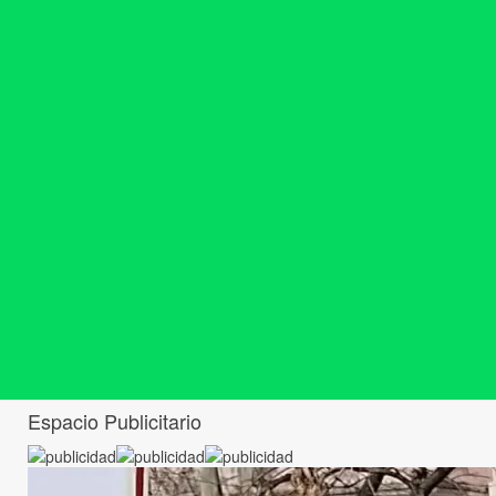
Espacio Publicitario