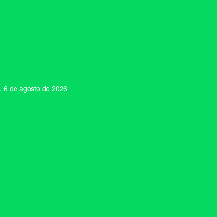
, 6 de agosto de 2026