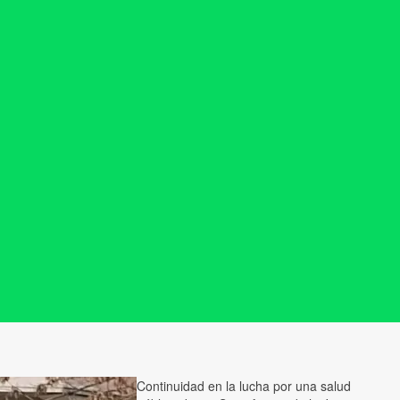
Continuidad en la lucha por una salud