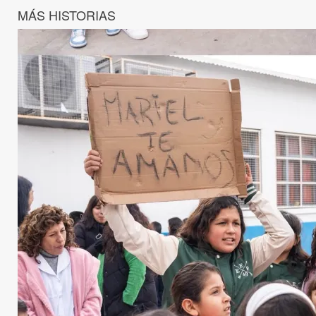
MÁS HISTORIAS