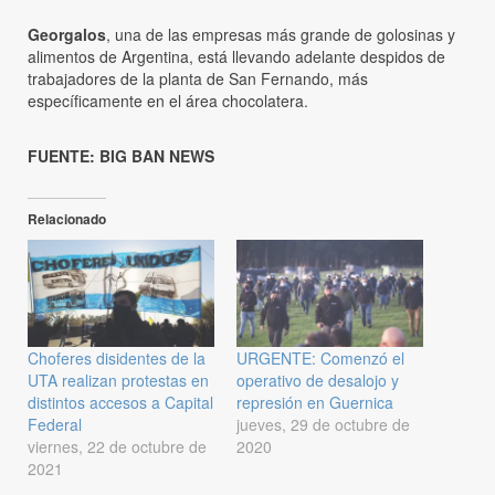
Georgalos
, una de las empresas más grande de golosinas y
alimentos de Argentina, está llevando adelante despidos de
trabajadores de la planta de San Fernando, más
específicamente en el área chocolatera.
FUENTE: BIG BAN NEWS
Relacionado
Choferes disidentes de la
URGENTE: Comenzó el
UTA realizan protestas en
operativo de desalojo y
distintos accesos a Capital
represión en Guernica
Federal
jueves, 29 de octubre de
viernes, 22 de octubre de
2020
2021