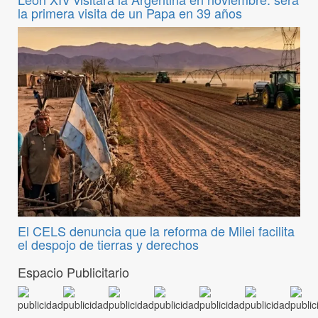
la primera visita de un Papa en 39 años
El CELS denuncia que la reforma de Milei facilita
el despojo de tierras y derechos
Espacio Publicitario