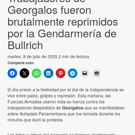
Georgalos fueron
brutalmente reprimidos
por la Gendarmería de
Bullrich
martes, 8 de julio de 2025
2 min de lectura
Comparte esto:
El día previo a la festividad por el día de la Independencia se
vive entre palos, golpes y represión. Esta mañana, las
Fuerzas Armadas usaron toda su fuerza contra los
trabajadores despedidos de
Georgalos
que se manifestaban
sobre Autopista Panamericana que fue tomada durante los
minutos que duró la protesta.
Las fotos y videos del momento se hicieron rápidamente