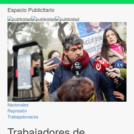
Espacio Publicitario
Nacionales
Represión
Trabajadoras/es
Trabajadores de