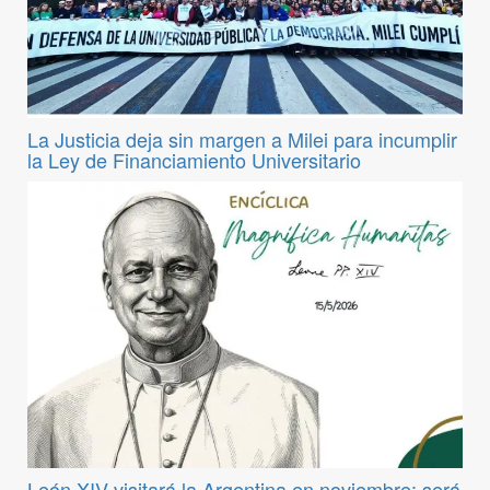
La Justicia deja sin margen a Milei para incumplir
la Ley de Financiamiento Universitario
León XIV visitará la Argentina en noviembre: será