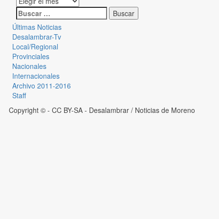
Últimas Noticias
Desalambrar-Tv
Local/Regional
Provinciales
Nacionales
Internacionales
Archivo 2011-2016
Staff
Copyright © - CC BY-SA
- Desalambrar / Noticias de Moreno