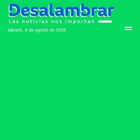
sábado, 8 de agosto de 2026