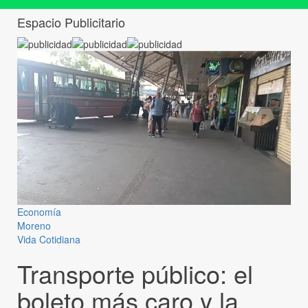
Espacio Publicitario
Economía
Moreno
Vida Cotidiana
Transporte público: el
boleto más caro y la