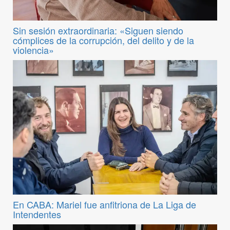
Sin sesión extraordinaria: «Siguen siendo
cómplices de la corrupción, del delito y de la
violencia»
En CABA: Mariel fue anfitriona de La Liga de
Intendentes