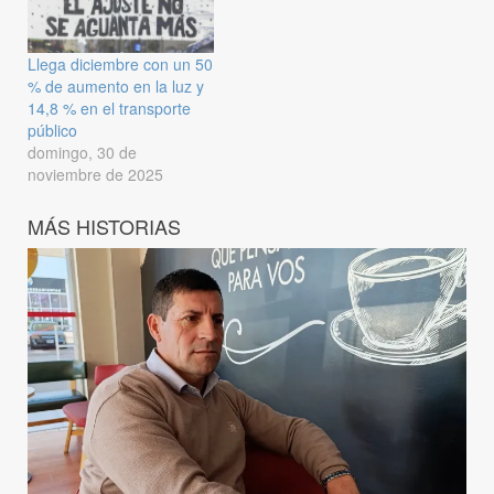
Llega diciembre con un 50
% de aumento en la luz y
14,8 % en el transporte
público
domingo, 30 de
noviembre de 2025
MÁS HISTORIAS