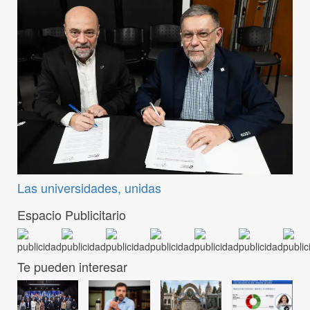
Las universidades, unidas
Espacio Publicitario
Te pueden interesar