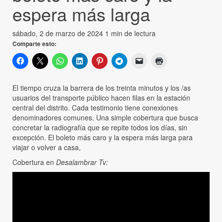
espera más larga
sábado, 2 de marzo de 2024
1 min de lectura
Comparte esto:
El tiempo cruza la barrera de los treinta minutos y los /as
usuarios del transporte público hacen filas en la estación
central del distrito. Cada testimonio tiene conexiones
denominadores comunes. Una simple cobertura que busca
concretar la radiografía que se repite todos los días, sin
excepción. El boleto más caro y la espera más larga para
viajar o volver a casa,
Cobertura en
Desalambrar Tv: