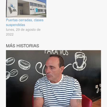
Puertas cerradas, clases
suspendidas
lunes, 29 de agosto de
2022
MÁS HISTORIAS