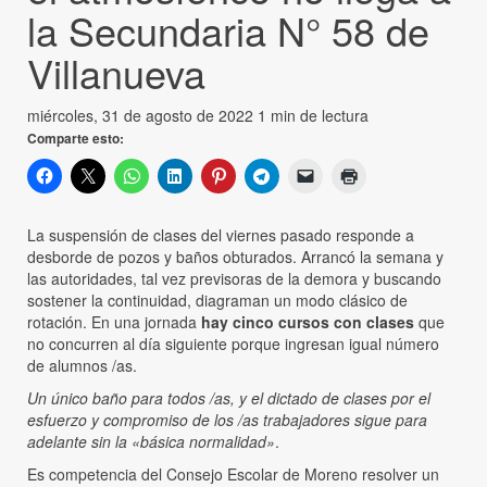
la Secundaria N° 58 de
Villanueva
miércoles, 31 de agosto de 2022
1 min de lectura
Comparte esto:
La suspensión de clases del viernes pasado responde a
desborde de pozos y baños obturados. Arrancó la semana y
las autoridades, tal vez previsoras de la demora y buscando
sostener la continuidad, diagraman un modo clásico de
rotación. En una jornada
hay cinco cursos con clases
que
no concurren al día siguiente porque ingresan igual número
de alumnos /as.
Un único baño para todos /as, y el dictado de clases por el
esfuerzo y compromiso de los /as trabajadores sigue para
adelante sin la «básica normalidad»
.
Es competencia del Consejo Escolar de Moreno resolver un