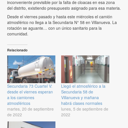
inconveniente previsible por la falta de cloacas en esa zona
del distrito, existiendo presupuesto asignado para esa materia.
Desde el viernes pasado y hasta este miércoles el camión
atmosférico no llega a la Secundaria N° 58 en Villanueva. La
rotación se aguante… con un único sanitario para la
comunidad.
Relacionado
Secundaria 73 Cuartel V:
Llegó el atmosférico a la
desde el viernes esperan
Secundaria 58 de
a los camiones
Villanueva y mañana
atmosféricos
habrá clases normales
martes, 20 de septiembre
lunes, 5 de septiembre de
de 2022
2022