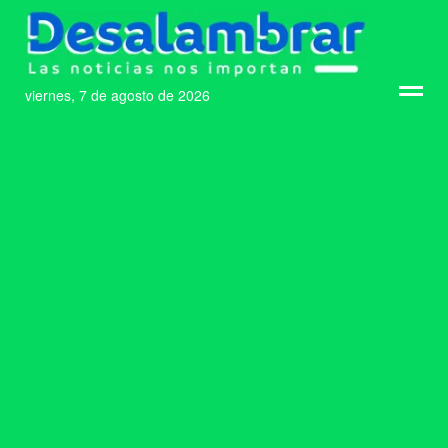
viernes, 7 de agosto de 2026