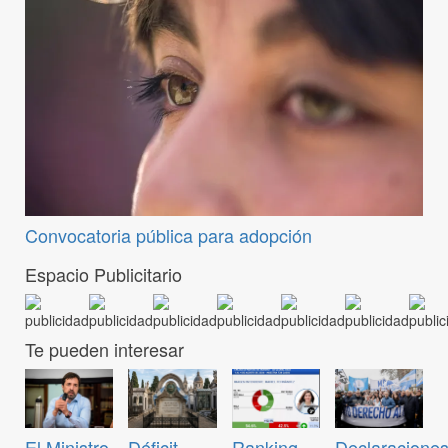
Convocatoria pública para adopción
Espacio Publicitario
Te pueden interesar
El Ministro
Déficit
Ranking
Declaraciones