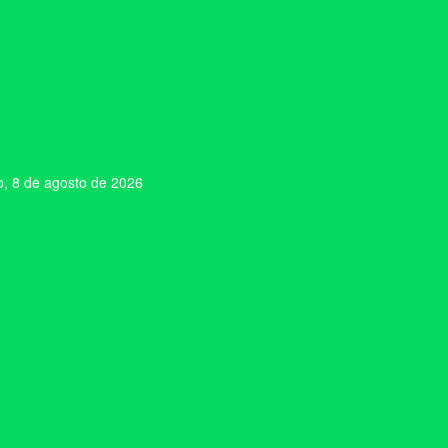
, 8 de agosto de 2026