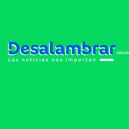
sábado