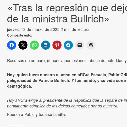
«Tras la represión que dej
de la ministra Bullrich»
jueves, 13 de marzo de 2025
2 min de lectura
Comparte esto:
Recursos de amparo, denuncia por lesiones, abuso de autoridad y 
Hoy, quien fuera nuestro alumno en aRGra Escuela, Pablo Gril
peligrosidad de Patricia Bullrich. Y fue herido, y su vida corre
demagógica.
Hoy aRGra exige al presidente de la República que la separe de inme
penalmente cómplice de los delitos cometidos por su ministra.
Fuerza a Pablo y toda su familia.