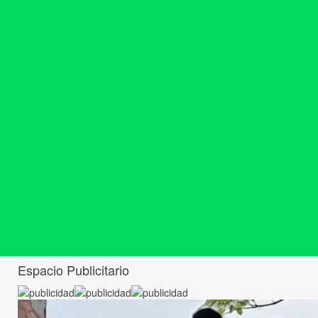
Espacio Publicitario