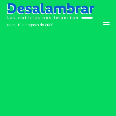
lunes, 10 de agosto de 2026