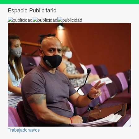
Espacio Publicitario
Trabajadoras/es