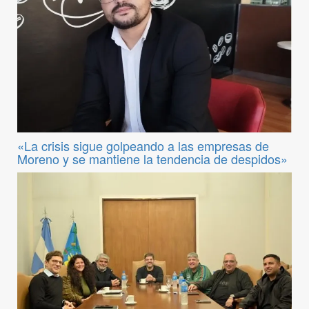
«La crisis sigue golpeando a las empresas de
Moreno y se mantiene la tendencia de despidos»