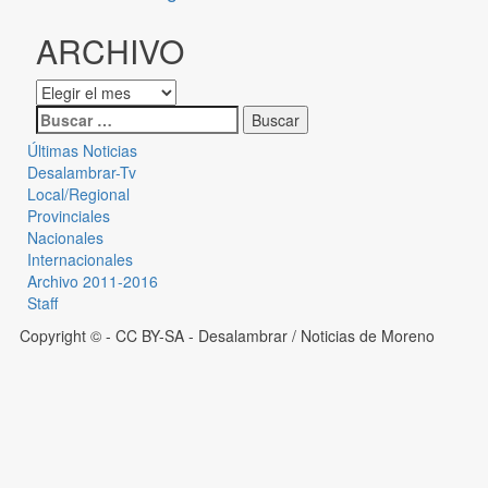
ARCHIVO
Últimas Noticias
Desalambrar-Tv
Local/Regional
Provinciales
Nacionales
Internacionales
Archivo 2011-2016
Staff
Copyright © - CC BY-SA
- Desalambrar / Noticias de Moreno