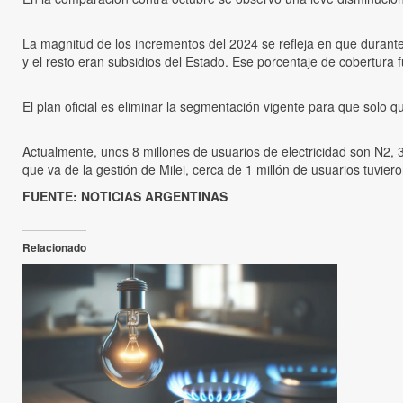
La magnitud de los incrementos del 2024 se refleja en que durante
y el resto eran subsidios del Estado. Ese porcentaje de cobertura
El plan oficial es eliminar la segmentación vigente para que solo 
Actualmente, unos 8 millones de usuarios de electricidad son N2, 
que va de la gestión de Milei, cerca de 1 millón de usuarios tuvier
FUENTE: NOTICIAS ARGENTINAS
Relacionado