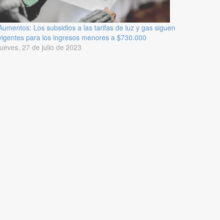
Aumentos: Los subsidios a las tarifas de luz y gas siguen
vigentes para los ingresos menores a $730.000
jueves, 27 de julio de 2023