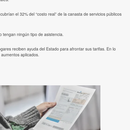
ubrían el 32% del “costo real” de la canasta de servicios públicos
o tengan ningún tipo de asistencia.
gares reciben ayuda del Estado para afrontar sus tarifas. En lo
os aumentos aplicados.