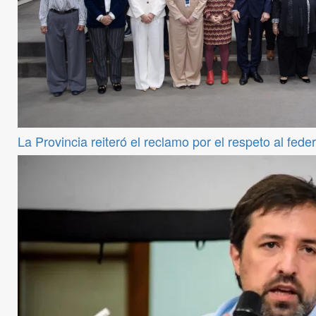
La Provincia reiteró el reclamo por el respeto al fede