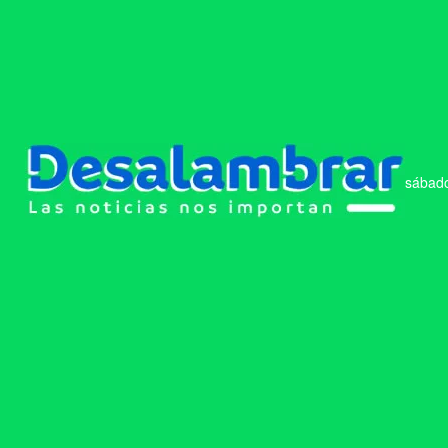
sábado