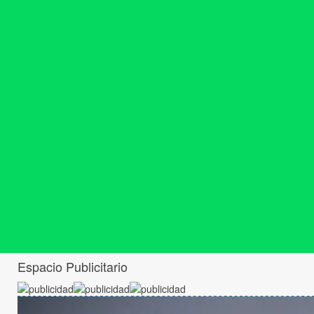
Espacio Publicitario