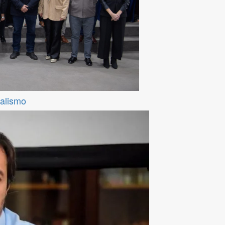
ralismo