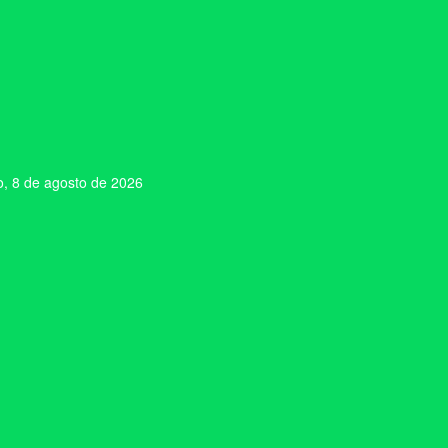
, 8 de agosto de 2026