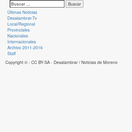
Últimas Noticias
Desalambrar-Tv
Local/Regional
Provinciales
Nacionales
Internacionales
Archivo 2011-2016
Staff
Copyright © - CC BY-SA
- Desalambrar / Noticias de Moreno