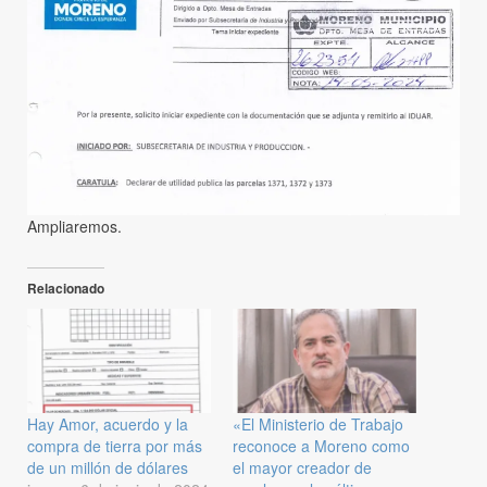
Ampliaremos.
Relacionado
Hay Amor, acuerdo y la
«El Ministerio de Trabajo
compra de tierra por más
reconoce a Moreno como
de un millón de dólares
el mayor creador de