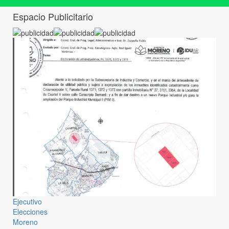
Espacio Publicitario
Ejecutivo
Elecciones
Moreno