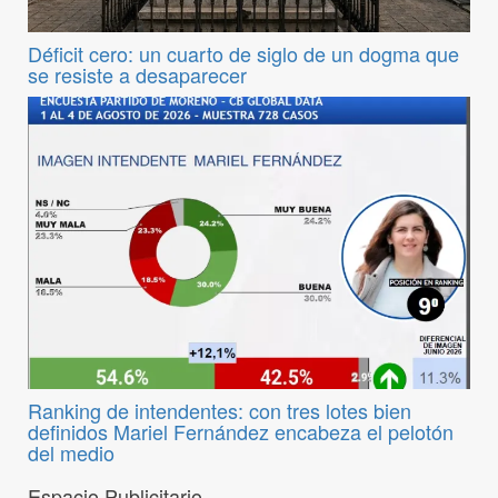
Déficit cero: un cuarto de siglo de un dogma que
se resiste a desaparecer
Ranking de intendentes: con tres lotes bien
definidos Mariel Fernández encabeza el pelotón
del medio
Espacio Publicitario