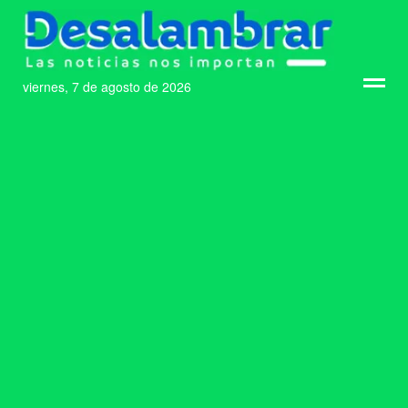
viernes, 7 de agosto de 2026