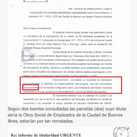
Según dos fuentes consultadas las parcelas (dos) cuyo titular
sería la Obra Social de Empleados de la Ciudad de Buenos
Aires, estarían por ser rematadas.