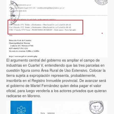
El argumento central del gobierno es ampliar el campo de
industrias en Cuartel V, entendiendo que las tres parcelas en
cuestión figura como Área Rural de Uso Extensivo. Colocar la
tierra sujeta a expropiación representa, probablemente,
inscribirla en el Registro Inmueble provincial. De avanzar será
el gobierno de Mariel Fernández quien deba pagar el valor
oficial, para luego venderla a los actores privados que quieran
radicarse en Moreno.