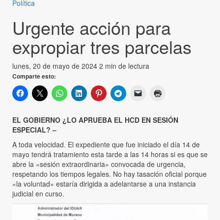
Política
Urgente acción para
expropiar tres parcelas
lunes, 20 de mayo de 2024
2 min de lectura
Comparte esto:
EL GOBIERNO ¿LO APRUEBA EL HCD EN SESIÓN
ESPECIAL? –
A toda velocidad. El expediente que fue iniciado el día 14 de
mayo tendrá tratamiento esta tarde a las 14 horas si es que se
abre la «sesión extraordinaria» convocada de urgencia,
respetando los tiempos legales. No hay tasación oficial porque
«la voluntad» estaría dirigida a adelantarse a una instancia
judicial en curso.