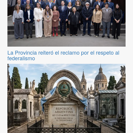
La Provincia reiteró el reclamo por el respeto al
federalismo