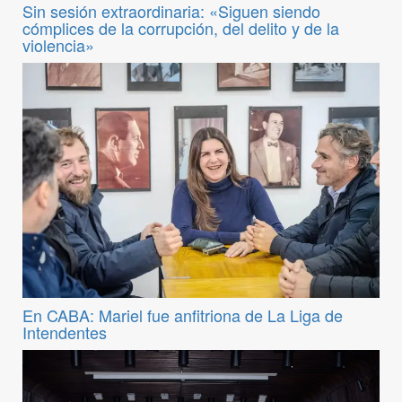
Sin sesión extraordinaria: «Siguen siendo
cómplices de la corrupción, del delito y de la
violencia»
En CABA: Mariel fue anfitriona de La Liga de
Intendentes