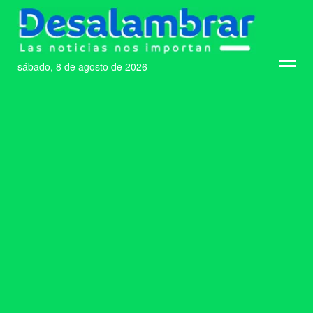
sábado, 8 de agosto de 2026