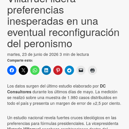
preferencias
inesperadas en una
eventual reconfiguración
del peronismo
martes, 23 de junio de 2026
3 min de lectura
Comparte esto:
Los datos surgen del último estudio elaborado por
DC
Consultores
durante los últimos días de mayo. La medición
se realizó sobre una muestra de 1.980 casos distribuidos en
todo el país y presenta un margen de error de ±2,5 por ciento.
Un estudio nacional revela fuertes cruces ideológicos en las
preferencias para fórmulas presidenciales. La vicepresidenta