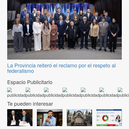
La Provincia reiteró el reclamo por el respeto al
federalismo
Espacio Publicitario
Te pueden interesar