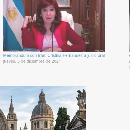
Memorándum con Irán: Cristina Fernández a juicio oral
jueves, 5 de diciembre de 2024