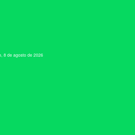
, 8 de agosto de 2026