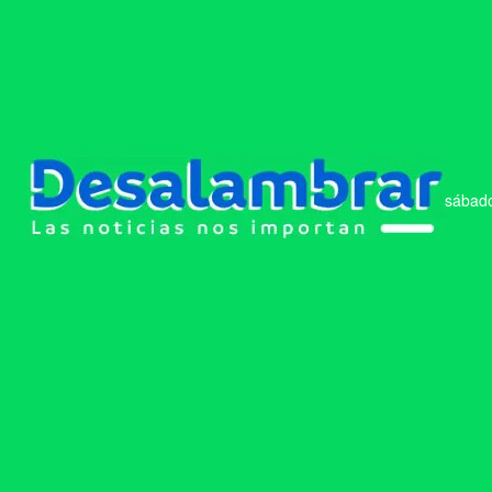
sábado