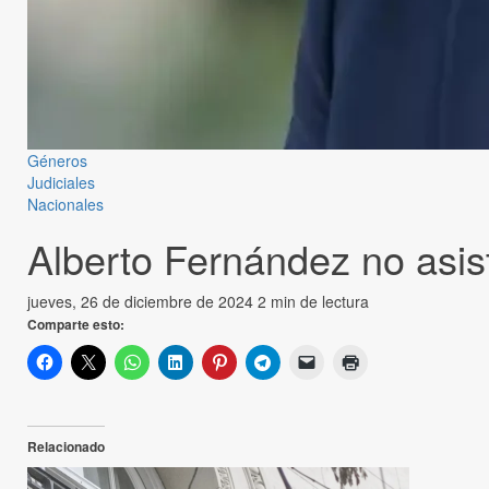
Géneros
Judiciales
Nacionales
Alberto Fernández no asisti
jueves, 26 de diciembre de 2024
2 min de lectura
Comparte esto:
Relacionado