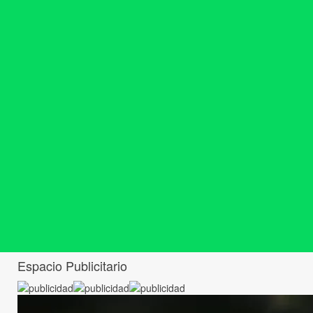
Espacio Publicitario