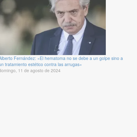
Alberto Fernández: «El hematoma no se debe a un golpe sino a
un tratamiento estético contra las arrugas»
domingo, 11 de agosto de 2024