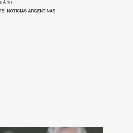
 Aires.
TE: NOTICIAS ARGENTINAS