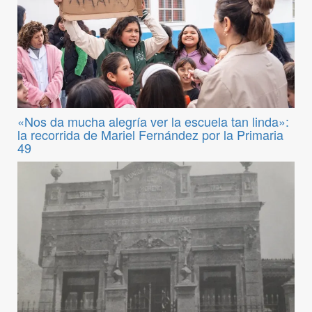
«Nos da mucha alegría ver la escuela tan linda»:
la recorrida de Mariel Fernández por la Primaria
49