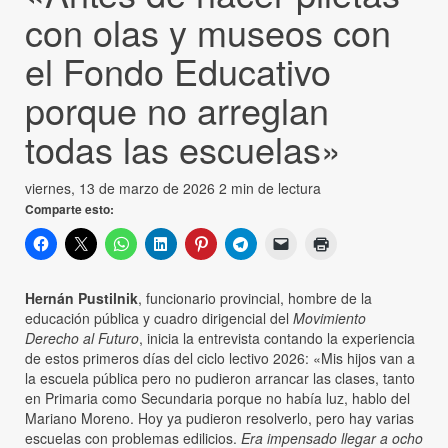
con olas y museos con
el Fondo Educativo
porque no arreglan
todas las escuelas»
viernes, 13 de marzo de 2026
2 min de lectura
Comparte esto:
Hernán Pustilnik
, funcionario provincial, hombre de la
educación pública y cuadro dirigencial del
Movimiento
Derecho al Futuro
, inicia la entrevista contando la experiencia
de estos primeros días del ciclo lectivo 2026: «Mis hijos van a
la escuela pública pero no pudieron arrancar las clases, tanto
en Primaria como Secundaria porque no había luz, hablo del
Mariano Moreno. Hoy ya pudieron resolverlo, pero hay varias
escuelas con problemas edilicios.
Era impensado llegar a ocho