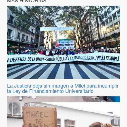
La Justicia deja sin margen a Milei para incumplir
la Ley de Financiamiento Universitario