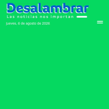
jueves, 6 de agosto de 2026