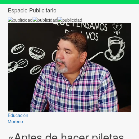
Espacio Publicitario
Educación
Moreno
«Antes de hacer piletas