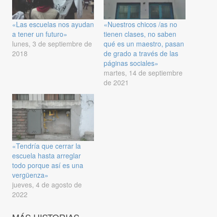
«Las escuelas nos ayudan
«Nuestros chicos /as no
a tener un futuro»
tienen clases, no saben
lunes, 3 de septiembre de
qué es un maestro, pasan
2018
de grado a través de las
páginas sociales»
martes, 14 de septiembre
de 2021
«Tendría que cerrar la
escuela hasta arreglar
todo porque así es una
vergüenza»
jueves, 4 de agosto de
2022
MÁS HISTORIAS