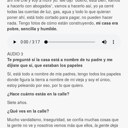
a hacerlo con abogados”, vamos a hacerlo así, yo ya cerré
todas las cuentas de luz, gas, agua y todo lo que quieran
poner ahí, está todo cortado para pagar, no pueden hacer
nada. Tengo fotos de cómo están construyendo,
mi casa era
pobre, sencilla y humilde.
AUDIO 3
Te pregunté si la casa está a nombre de tu padre y me
dijiste que sí, que estaban los papeles
Sí, está todo a nombre de mis padres, tengo todos los papeles
donde figura la tierra a nombre de mi vieja y soy el único,
estoy peleando por eso, por lo que quiero.
¿Hace cuánto estás en la calle?
Siete años.
¿Qué ves en la calle?
Mucho vandalismo, inseguridad, se confía muchas cosas que
la gente no ve y nosotros vemos más que ellos,
la gente deja