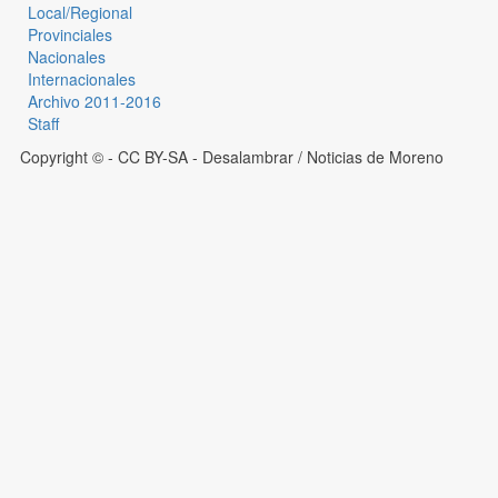
Local/Regional
Provinciales
Nacionales
Internacionales
Archivo 2011-2016
Staff
Copyright © - CC BY-SA
- Desalambrar / Noticias de Moreno