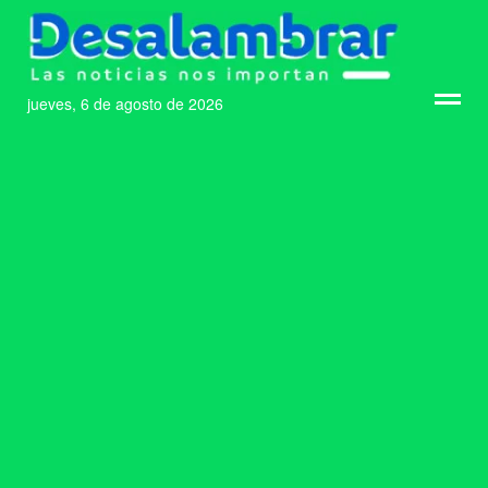
jueves, 6 de agosto de 2026