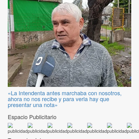
«La Intendenta antes marchaba con nosotros,
ahora no nos recibe y para verla hay que
presentar una nota»
Espacio Publicitario