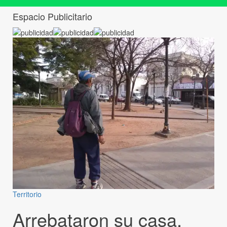
Espacio Publicitario
Territorio
Arrebataron su casa,