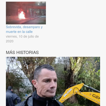
Sobrevida, desamparo y
muerte en la calle
viernes, 10 de julio de
2020
MÁS HISTORIAS