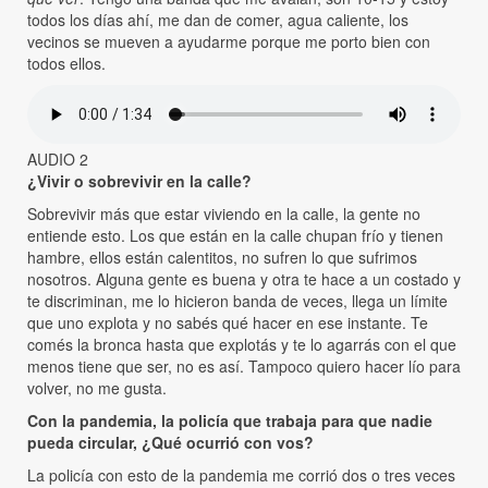
todos los días ahí, me dan de comer, agua caliente, los
vecinos se mueven a ayudarme porque me porto bien con
todos ellos.
AUDIO 2
¿Vivir o sobrevivir en la calle?
Sobrevivir más que estar viviendo en la calle, la gente no
entiende esto. Los que están en la calle chupan frío y tienen
hambre, ellos están calentitos, no sufren lo que sufrimos
nosotros. Alguna gente es buena y otra te hace a un costado y
te discriminan, me lo hicieron banda de veces, llega un límite
que uno explota y no sabés qué hacer en ese instante. Te
comés la bronca hasta que explotás y te lo agarrás con el que
menos tiene que ser, no es así. Tampoco quiero hacer lío para
volver, no me gusta.
Con la pandemia, la policía que trabaja para que nadie
pueda circular, ¿Qué ocurrió con vos?
La policía con esto de la pandemia me corrió dos o tres veces