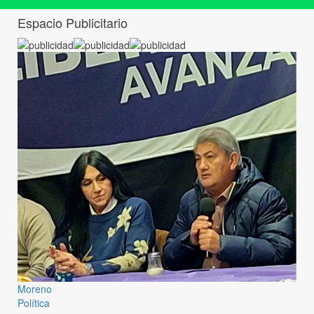
Espacio Publicitario
Moreno
Política