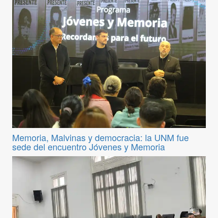
Memoria, Malvinas y democracia: la UNM fue
sede del encuentro Jóvenes y Memoria