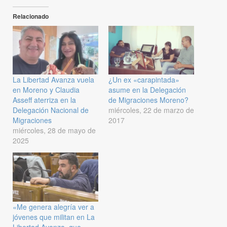
Relacionado
La Libertad Avanza vuela
¿Un ex «carapintada»
en Moreno y Claudia
asume en la Delegación
Asseff aterriza en la
de Migraciones Moreno?
Delegación Nacional de
miércoles, 22 de marzo de
Migraciones
2017
miércoles, 28 de mayo de
2025
«Me genera alegría ver a
jóvenes que militan en La
Libertad Avanza, que