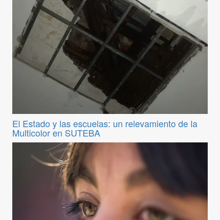
El Estado y las escuelas: un relevamiento de la
Multicolor en SUTEBA