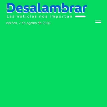
viernes, 7 de agosto de 2026