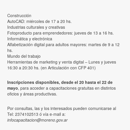
Construcción
AutoCAD: miércoles de 17 a 20 hs.
Industrias culturales y creativas
Fotoproducto para emprendedores: jueves de 13 a 16 hs.
Informática y electrónica
Alfabetización digital para adultos mayores: martes de 9 a 12
hs.
Mundo del trabajo
Herramientas de marketing y venta digital – Lunes y jueves
16:30 a 20:30 hs. (en Articulación con CFP 401)
Inscripciones disponibles, desde el 20 hasta el 22 de
mayo
, para acceder a capacitaciones gratuitas en distintos
oficios y áreas productivas.
Por consultas, las y los interesados pueden comunicarse al
Tel: 2374102513 ó vía e-mail a:
infocapacitacion@moreno.gov.ar