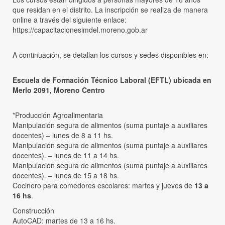
que residan en el distrito. La inscripción se realiza de manera
online a través del siguiente enlace:
https://capacitacionesimdel.moreno.gob.ar
A continuación, se detallan los cursos y sedes disponibles en:
Escuela de Formación Técnico Laboral (EFTL) ubicada en
Merlo 2091, Moreno Centro
*Producción Agroalimentaria
Manipulación segura de alimentos (suma puntaje a auxiliares
docentes) – lunes de 8 a 11 hs.
Manipulación segura de alimentos (suma puntaje a auxiliares
docentes). – lunes de 11 a 14 hs.
Manipulación segura de alimentos (suma puntaje a auxiliares
docentes). – lunes de 15 a 18 hs.
Cocinero para comedores escolares: martes y jueves de
13 a
16 hs
.
Construcción
AutoCAD: martes de 13 a 16 hs.