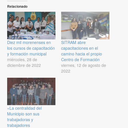
Relacionado
Diez mil morenenses en
SITRAM abre
los cursos de capacitación
capacitaciones en el
y formación municipal
camino hacia el propio
miércoles, 28 de
Centro de Formación
diciembre de 2022
viernes, 12 de agosto de
2022
«La centralidad del
Municipio son sus
trabajadoras y
trabajadores