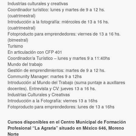
Industrias culturales y creativas
Coordinador turístico: lunes y martes de 9 a 12 hs.
(cuatrimestral)
Introducción a la fotografía: miércoles de 13 a 16 hs.
(cuatrimestral)
Fotoproducto para emprendedores: viernes de 13 a 16 hs.
(bimestral)
Turismo
En articulación con CFP 401
Coordinador/a Turístico – lunes y martes 9 a 11:40hs
Mundo del trabajo
Gestión de emprendimientos: martes de 9 a 12 hs.
Community Manager: martes 9 a 12hs
Introducción al Mundo del Trabajo (suma puntaje a auxiliares
docentes). Entrevista y CV: jueves 13 a 16 hs.
Industrias Culturales y Creativas
Introducción a la Fotografía: viernes 13 a 16hs
Fotoproducto para emprendedores: lunes de 13 a 16hs
Cursos disponibles en el Centro Municipal de Formación
Profesional “La Agraria” situado en México 646, Moreno
Norte