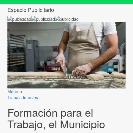
Espacio Publicitario
Moreno
Trabajadoras/es
Formación para el
Trabajo, el Municipio