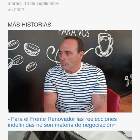
martes, 13 de septiembre
de 2022
MÁS HISTORIAS
«Para el Frente Renovador las reelecciones
indefinidas no son materia de negociación»