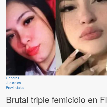
Géneros
Judiciales
Provinciales
Brutal triple femicidio en 