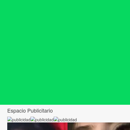
Espacio Publicitario