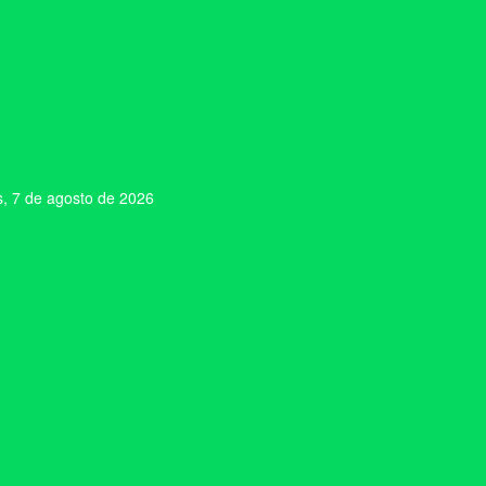
s, 7 de agosto de 2026