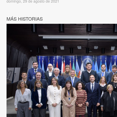
domingo, 29 de agosto de 2021
MÁS HISTORIAS