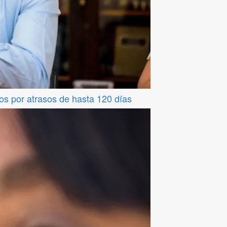
os por atrasos de hasta 120 días