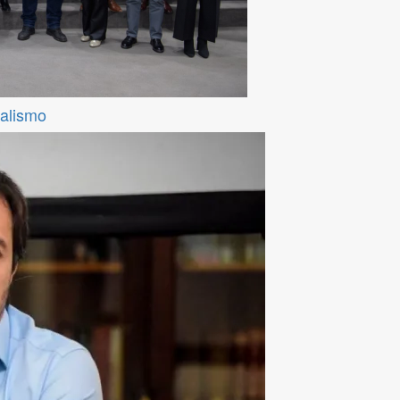
ralismo