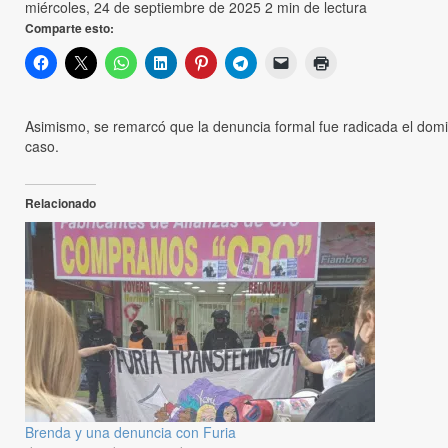
miércoles, 24 de septiembre de 2025
2 min de lectura
Comparte esto:
Asimismo, se remarcó que la denuncia formal fue radicada el domingo
caso.
Relacionado
Brenda y una denuncia con Furia