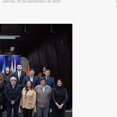
viernes, 26 de septiembre de 2025