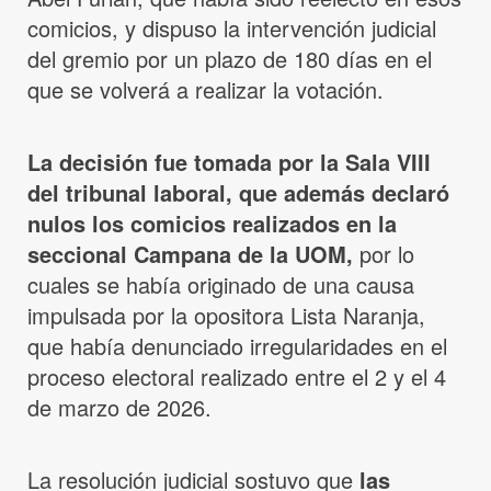
comicios, y dispuso la intervención judicial
del gremio por un plazo de 180 días en el
que se volverá a realizar la votación.
La decisión fue tomada por la Sala VIII
del tribunal laboral, que además declaró
nulos los comicios realizados en la
seccional Campana de la UOM,
por lo
cuales se había originado de una causa
impulsada por la opositora Lista Naranja,
que había denunciado irregularidades en el
proceso electoral realizado entre el 2 y el 4
de marzo de 2026.
La resolución judicial sostuvo que
las