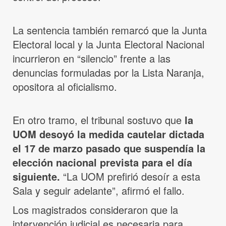
La sentencia también remarcó que la Junta
Electoral local y la Junta Electoral Nacional
incurrieron en “silencio” frente a las
denuncias formuladas por la Lista Naranja,
opositora al oficialismo.
En otro tramo, el tribunal sostuvo que
la
UOM desoyó la medida cautelar dictada
el 17 de marzo pasado que suspendía la
elección nacional prevista para el día
siguiente.
“La UOM prefirió desoír a esta
Sala y seguir adelante”, afirmó el fallo.
Los magistrados consideraron que la
intervención judicial es necesaria para