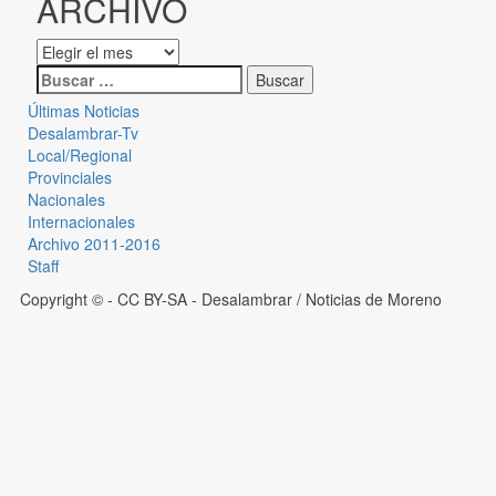
ARCHIVO
Últimas Noticias
Desalambrar-Tv
Local/Regional
Provinciales
Nacionales
Internacionales
Archivo 2011-2016
Staff
Copyright © - CC BY-SA
- Desalambrar / Noticias de Moreno