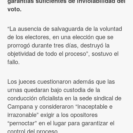
garantías suficientes de inviolabilidad del
voto.
“La ausencia de salvaguarda de la voluntad
de los electores, en una elección que se
prorrogó durante tres días, destruyó la
objetividad de todo el proceso”, sostuvo el
fallo.
Los jueces cuestionaron además que las
urnas quedaran bajo custodia de la
conducción oficialista en la sede sindical de
Campana y consideraron “inaceptable e
irrazonable” exigir a los opositores
“pernoctar” en el lugar para garantizar el
control del proceso.