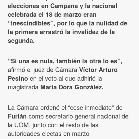
elecciones en Campana y la nacional
celebrada el 18 de marzo eran
“inescindibles”, por lo que la nulidad de
la primera arrastró la invalidez de la
segunda.
“Si una es nula, también la otra lo es”,
afirmó el juez de Cámara
Víctor Arturo
Pesino
en el voto al que adhirió la
magistrada
María Dora González.
La Cámara ordenó el “cese inmediato” de
Furlán
como secretario general nacional de
la UOM, junto con el resto de las
autoridades electas en marzo