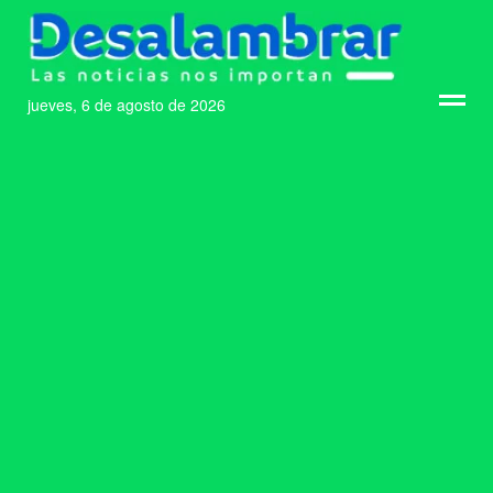
jueves, 6 de agosto de 2026