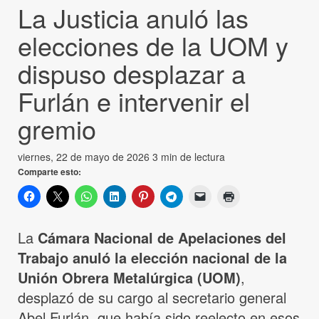
La Justicia anuló las
elecciones de la UOM y
dispuso desplazar a
Furlán e intervenir el
gremio
viernes, 22 de mayo de 2026
3 min de lectura
Comparte esto:
La
Cámara Nacional de Apelaciones del
Trabajo anuló la elección nacional de la
Unión Obrera Metalúrgica (UOM)
,
desplazó de su cargo al secretario general
Abel Furlán, que había sido reelecto en esos