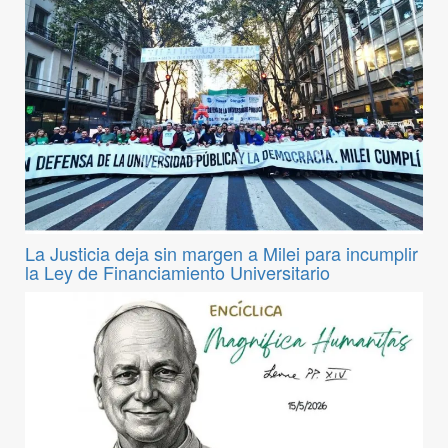
La Justicia deja sin margen a Milei para incumplir
la Ley de Financiamiento Universitario