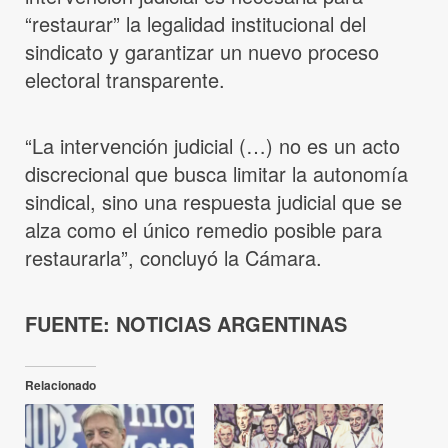
“restaurar” la legalidad institucional del
sindicato y garantizar un nuevo proceso
electoral transparente.
“La intervención judicial (…) no es un acto
discrecional que busca limitar la autonomía
sindical, sino una respuesta judicial que se
alza como el único remedio posible para
restaurarla”, concluyó la Cámara.
FUENTE: NOTICIAS ARGENTINAS
Relacionado