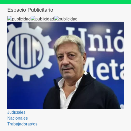
Espacio Publicitario
Judiciales
Nacionales
Trabajadoras/es