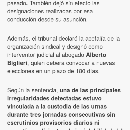
pasado
.
También dejó sin efecto las
designaciones realizadas por esa
conducción desde su asunción.
Además, el tribunal declaró la acefalía de la
organización sindical y designó como
interventor judicial al abogado
Alberto
Biglieri
, quien deberá convocar a nuevas
elecciones en un plazo de 180 días.
Según la sentencia,
una de las principales
irregularidades detectadas estuvo
vinculada a la custodia de las urnas
durante tres jornadas consecutivas sin
escrutinios provisorios diarios ni