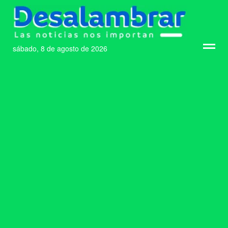
sábado, 8 de agosto de 2026