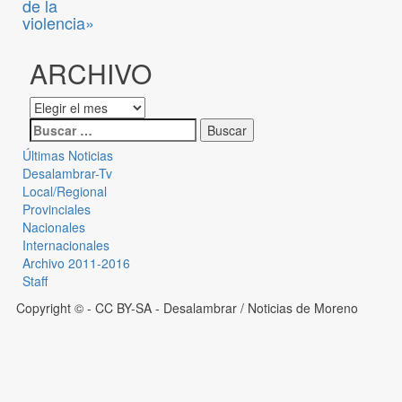
de la
violencia»
ARCHIVO
Últimas Noticias
Desalambrar-Tv
Local/Regional
Provinciales
Nacionales
Internacionales
Archivo 2011-2016
Staff
Copyright © - CC BY-SA
- Desalambrar / Noticias de Moreno