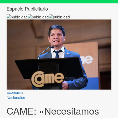
Espacio Publicitario
Economía
Nacionales
CAME: «Necesitamos