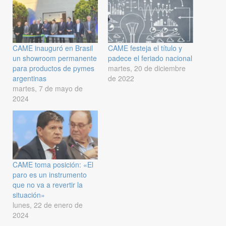
CAME inauguró en Brasil
CAME festeja el título y
un showroom permanente
padece el feriado nacional
para productos de pymes
martes, 20 de diciembre
argentinas
de 2022
martes, 7 de mayo de
2024
CAME toma posición: «El
paro es un instrumento
que no va a revertir la
situación»
lunes, 22 de enero de
2024