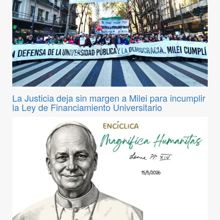
La Justicia deja sin margen a Milei para incumplir
la Ley de Financiamiento Universitario