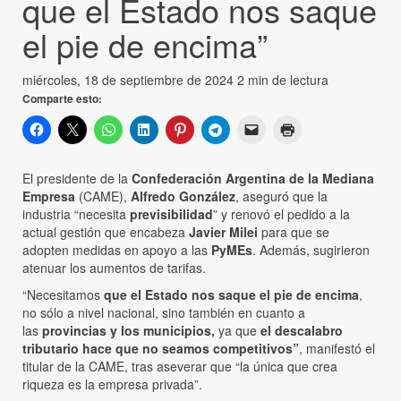
que el Estado nos saque
el pie de encima”
miércoles, 18 de septiembre de 2024
2 min de lectura
Comparte esto:
El presidente de la
Confederación Argentina de la Mediana
Empresa
(CAME),
Alfredo González
, aseguró que la
industria “necesita
previsibilidad
” y renovó el pedido a la
actual gestión que encabeza
Javier Milei
para que se
adopten medidas en apoyo a las
PyMEs
. Además, sugirieron
atenuar los aumentos de tarifas.
“Necesitamos
que el Estado nos saque el pie de encima
,
no sólo a nivel nacional, sino también en cuanto a
las
provincias y los municipios,
ya que
el descalabro
tributario hace que no seamos competitivos”
, manifestó el
titular de la CAME, tras aseverar que “la única que crea
riqueza es la empresa privada”.