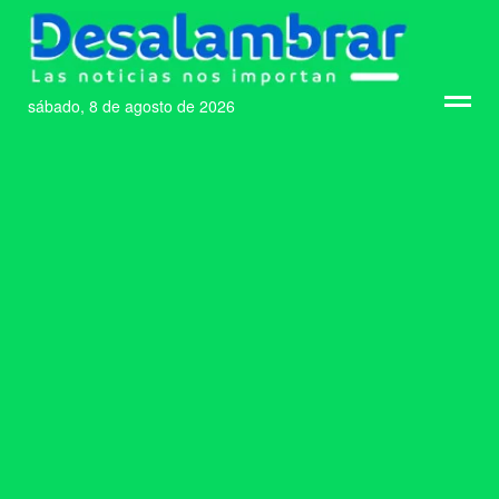
sábado, 8 de agosto de 2026