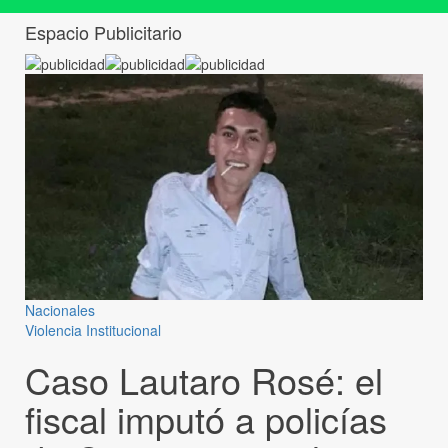
Espacio Publicitario
Nacionales
Violencia Institucional
Caso Lautaro Rosé: el
fiscal imputó a policías