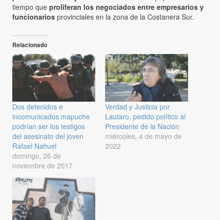
tiempo que
proliferan los negociados entre empresarios y
funcionarios
provinciales en la zona de la Costanera Sur.
Relacionado
Dos detenidos e
Verdad y Justicia por
incomunicados mapuche
Lautaro, pedido político al
podrían ser los testigos
Presidente de la Nación
del asesinato del joven
miércoles, 4 de mayo de
Rafael Nahuel
2022
domingo, 26 de
noviembre de 2017