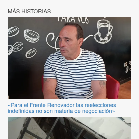
MÁS HISTORIAS
«Para el Frente Renovador las reelecciones
indefinidas no son materia de negociación»