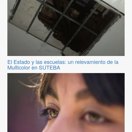
El Estado y las escuelas: un relevamiento de la
Multicolor en SUTEBA