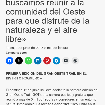
buscamos reunir a la
comunidad del Oeste
para que disfrute de la
naturaleza y el aire
libre»
lunes, 2 de junio de 2025
2 min de lectura
Comparte esto:
PRIMERA EDICIÓN DEL GRAN OESTE TRAIL EN EL
DISTRITO ROGGERO –
El domingo 1° de junio se llevó adelante la primera edición del
Gran Oeste Trail (GOT), una carrera pública y gratuita que
reunió a más de 5 mil corredoras y corredores en un entorno
natural inmejorable.
La jornada deportiva tuvo lugar en la