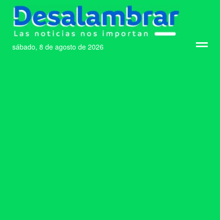
sábado, 8 de agosto de 2026