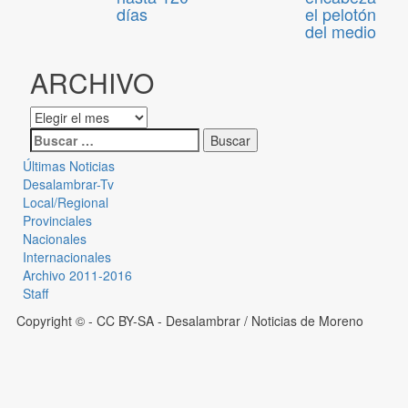
días
el pelotón
del medio
ARCHIVO
Últimas Noticias
Desalambrar-Tv
Local/Regional
Provinciales
Nacionales
Internacionales
Archivo 2011-2016
Staff
Copyright © - CC BY-SA
- Desalambrar / Noticias de Moreno