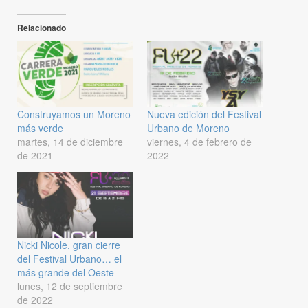
Relacionado
Construyamos un Moreno
Nueva edición del Festival
más verde
Urbano de Moreno
martes, 14 de diciembre
viernes, 4 de febrero de
de 2021
2022
Nicki Nicole, gran cierre
del Festival Urbano… el
más grande del Oeste
lunes, 12 de septiembre
de 2022