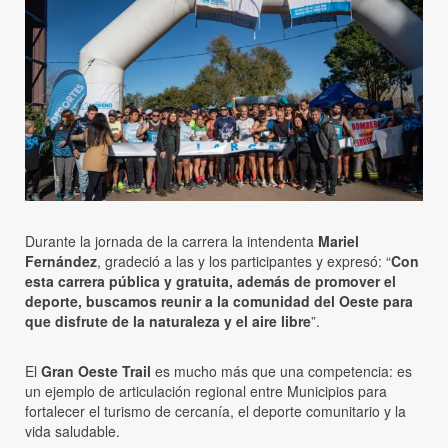
Durante la jornada de la carrera la intendenta
Mariel
Fernández
, gradeció a las y los participantes y expresó: “
Con
esta carrera pública y gratuita, además de promover el
deporte, buscamos reunir a la comunidad del Oeste para
que disfrute de la naturaleza y el aire libre
”.
El
Gran Oeste Trail
es mucho más que una competencia: es
un ejemplo de articulación regional entre Municipios para
fortalecer el turismo de cercanía, el deporte comunitario y la
vida saludable.