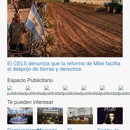
El CELS denuncia que la reforma de Milei facilita
el despojo de tierras y derechos
Espacio Publicitario
Te pueden interesar
Declaraciones:
Memoria,
El
Cazzu, la