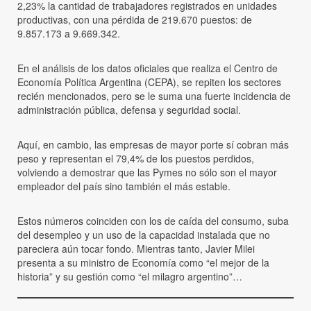
2,23% la cantidad de trabajadores registrados en unidades
productivas, con una pérdida de 219.670 puestos: de
9.857.173 a 9.669.342.
En el análisis de los datos oficiales que realiza el Centro de
Economía Política Argentina (CEPA), se repiten los sectores
recién mencionados, pero se le suma una fuerte incidencia de
administración pública, defensa y seguridad social.
Aquí, en cambio, las empresas de mayor porte sí cobran más
peso y representan el 79,4% de los puestos perdidos,
volviendo a demostrar que las Pymes no sólo son el mayor
empleador del país sino también el más estable.
Estos números coinciden con los de caída del consumo, suba
del desempleo y un uso de la capacidad instalada que no
pareciera aún tocar fondo. Mientras tanto, Javier Milei
presenta a su ministro de Economía como “el mejor de la
historia” y su gestión como “el milagro argentino”…