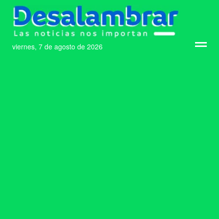
viernes, 7 de agosto de 2026