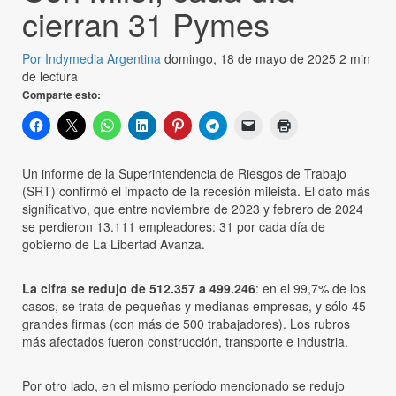
cierran 31 Pymes
Por Indymedia Argentina
domingo, 18 de mayo de 2025
2 min
de lectura
Comparte esto:
Un informe de la Superintendencia de Riesgos de Trabajo
(SRT) confirmó el impacto de la recesión mileista. El dato más
significativo, que entre noviembre de 2023 y febrero de 2024
se perdieron 13.111 empleadores: 31 por cada día de
gobierno de La Libertad Avanza.
La cifra se redujo de 512.357 a 499.246
: en el 99,7% de los
casos, se trata de pequeñas y medianas empresas, y sólo 45
grandes firmas (con más de 500 trabajadores). Los rubros
más afectados fueron construcción, transporte e industria.
Por otro lado, en el mismo período mencionado se redujo