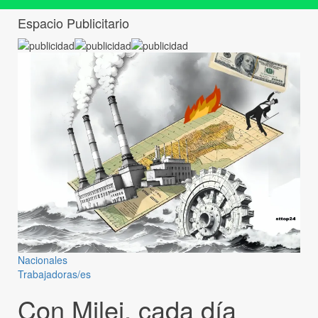
Espacio Publicitario
Nacionales
Trabajadoras/es
Con Milei, cada día