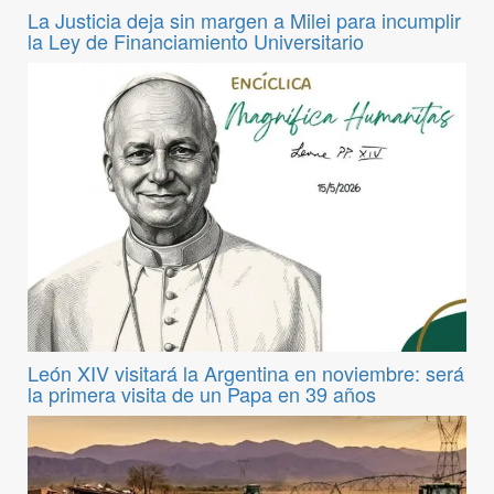
La Justicia deja sin margen a Milei para incumplir
la Ley de Financiamiento Universitario
León XIV visitará la Argentina en noviembre: será
la primera visita de un Papa en 39 años