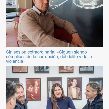
Sin sesión extraordinaria: «Siguen siendo
cómplices de la corrupción, del delito y de la
violencia»