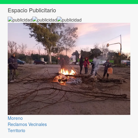
Espacio Publicitario
Moreno
Reclamos Vecinales
Territorio