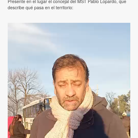
Presente en el lugar el concejal del MST Pablo Lopardo, que
describe qué pasa en el territorio: