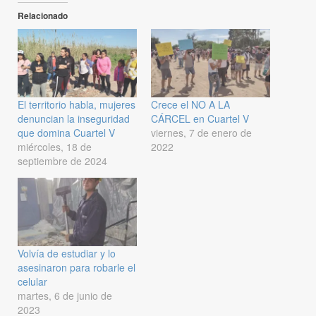
Relacionado
El territorio habla, mujeres
Crece el NO A LA
denuncian la inseguridad
CÁRCEL en Cuartel V
que domina Cuartel V
viernes, 7 de enero de
miércoles, 18 de
2022
septiembre de 2024
Volvía de estudiar y lo
asesinaron para robarle el
celular
martes, 6 de junio de
2023