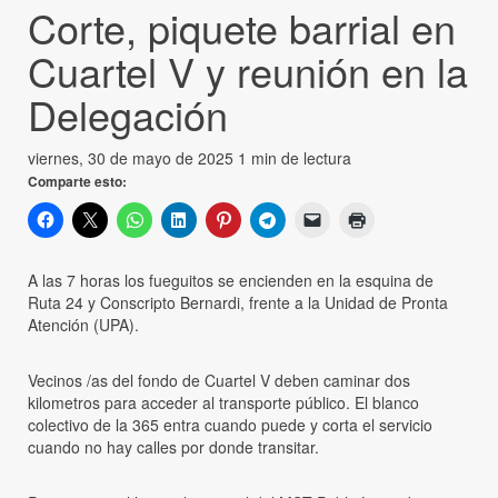
Corte, piquete barrial en
Cuartel V y reunión en la
Delegación
viernes, 30 de mayo de 2025
1 min de lectura
Comparte esto:
A las 7 horas los fueguitos se encienden en la esquina de
Ruta 24 y Conscripto Bernardi, frente a la Unidad de Pronta
Atención (UPA).
Vecinos /as del fondo de Cuartel V deben caminar dos
kilometros para acceder al transporte público. El blanco
colectivo de la 365 entra cuando puede y corta el servicio
cuando no hay calles por donde transitar.