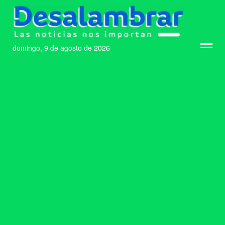
domingo, 9 de agosto de 2026