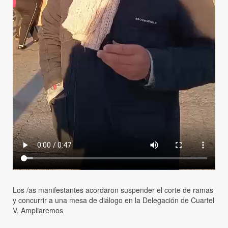
Los /as manifestantes acordaron suspender el corte de ramas
y concurrir a una mesa de diálogo en la Delegación de Cuartel
V. Ampliaremos