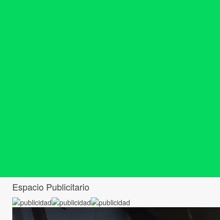
Espacio Publicitario