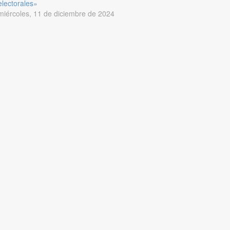
electorales»
miércoles, 11 de diciembre de 2024