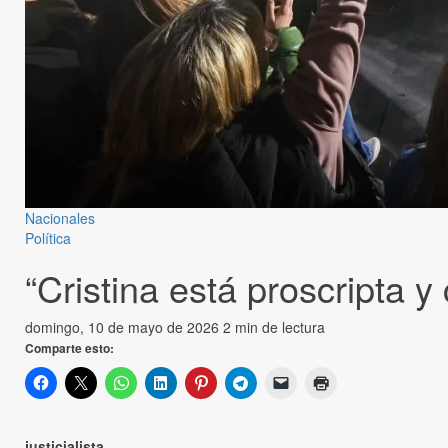
Nacionales
Política
“Cristina está proscripta y
domingo, 10 de mayo de 2026
2 min de lectura
Comparte esto:
justicialista.