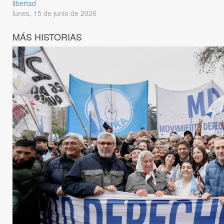
libertad
lunes, 15 de junio de 2026
MÁS HISTORIAS