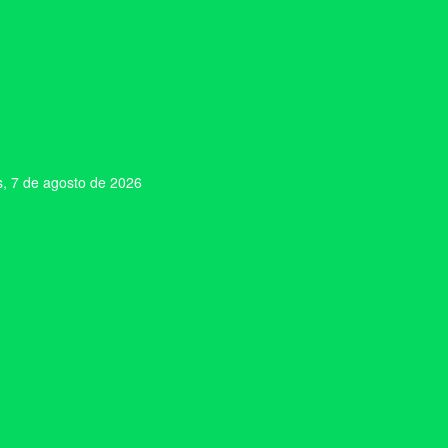
s, 7 de agosto de 2026