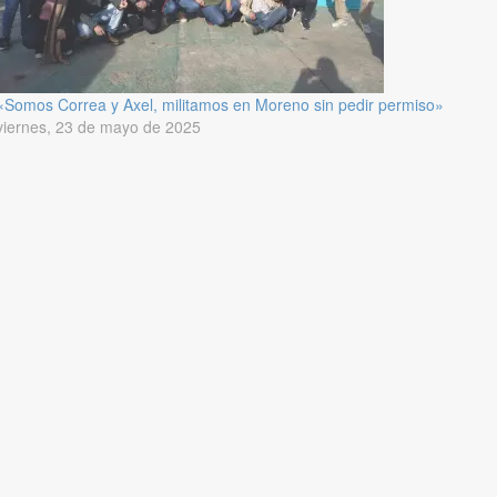
«Somos Correa y Axel, militamos en Moreno sin pedir permiso»
viernes, 23 de mayo de 2025