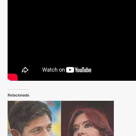
Relacionado