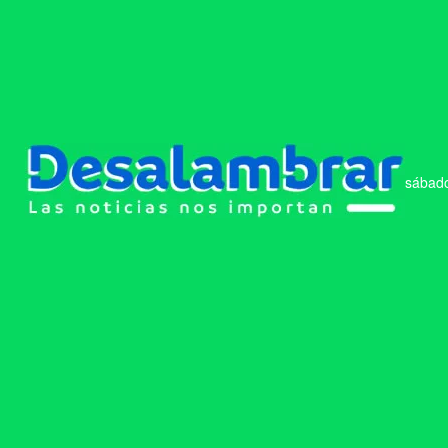
sábado