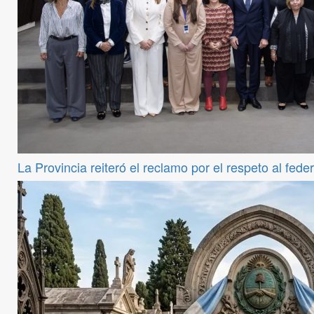
La Provincia reiteró el reclamo por el respeto al fede