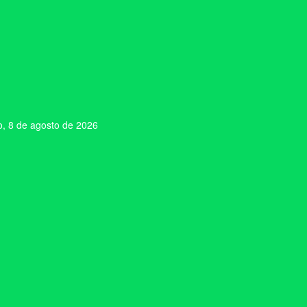
, 8 de agosto de 2026