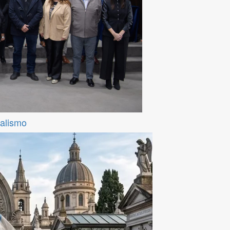
ralismo