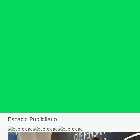
Espacio Publicitario