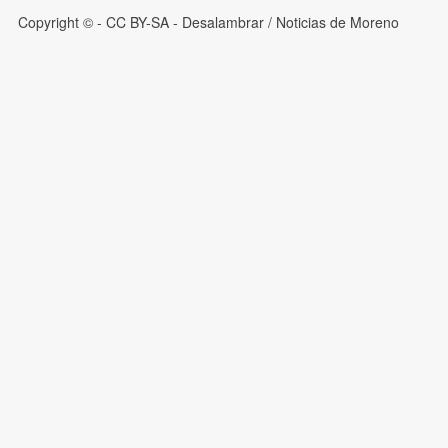
Copyright © - CC BY-SA
- Desalambrar / Noticias de Moreno