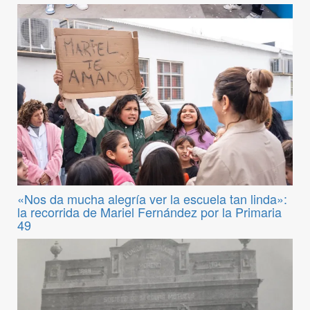
«Nos da mucha alegría ver la escuela tan linda»:
la recorrida de Mariel Fernández por la Primaria
49