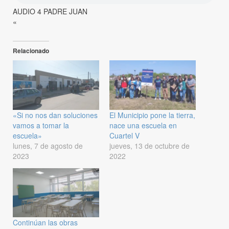
AUDIO 4 PADRE JUAN
«
Relacionado
«Si no nos dan soluciones
El Municipio pone la tierra,
vamos a tomar la
nace una escuela en
escuela»
Cuartel V
lunes, 7 de agosto de
jueves, 13 de octubre de
2023
2022
Continúan las obras