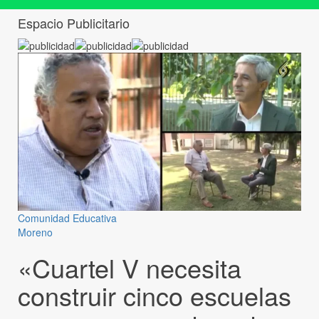
Espacio Publicitario
Comunidad Educativa
Moreno
«Cuartel V necesita
construir cinco escuelas