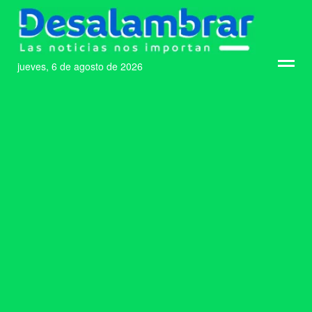
jueves, 6 de agosto de 2026