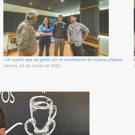
«Un sueño que se gestó con el movimiento de música urbana»
viernes, 24 de marzo de 2023