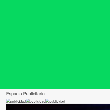
Espacio Publicitario