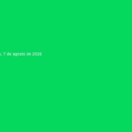
s, 7 de agosto de 2026