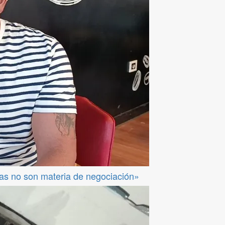
das no son materia de negociación»