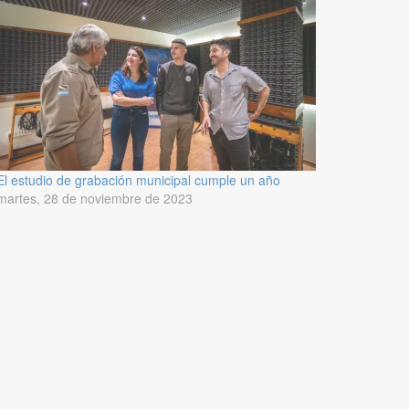
El estudio de grabación municipal cumple un año
martes, 28 de noviembre de 2023