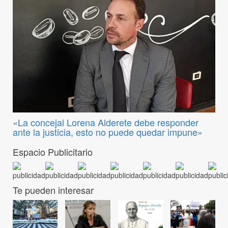
«La concejal Lorena Alderete debe responder
ante la justicia, esto no puede quedar impune»
Espacio Publicitario
Te pueden interesar