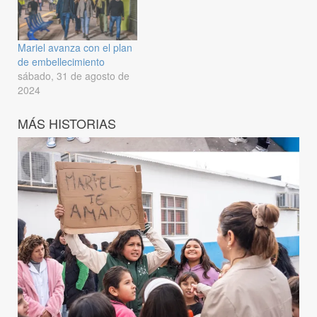
Mariel avanza con el plan
de embellecimiento
sábado, 31 de agosto de
2024
MÁS HISTORIAS