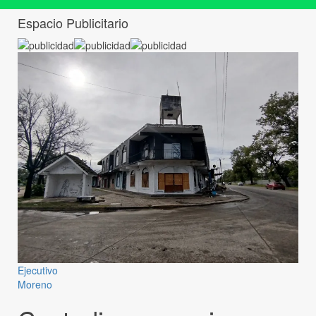
Espacio Publicitario
Ejecutivo
Moreno