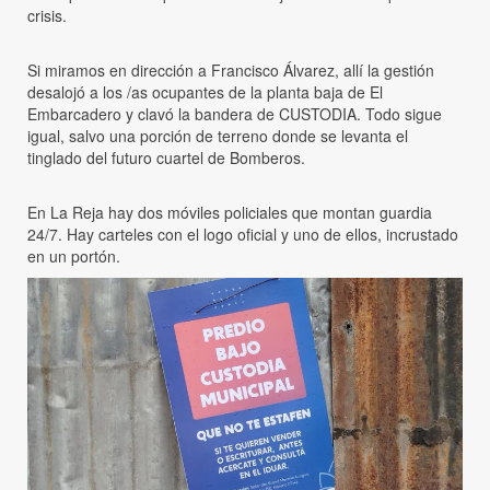
crisis.
Si miramos en dirección a Francisco Álvarez, allí la gestión
desalojó a los /as ocupantes de la planta baja de El
Embarcadero y clavó la bandera de CUSTODIA. Todo sigue
igual, salvo una porción de terreno donde se levanta el
tinglado del futuro cuartel de Bomberos.
En La Reja hay dos móviles policiales que montan guardia
24/7. Hay carteles con el logo oficial y uno de ellos, incrustado
en un portón.