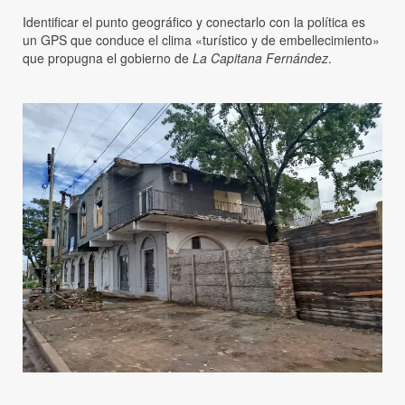
Identificar el punto geográfico y conectarlo con la política es
un GPS que conduce el clima «turístico y de embellecimiento»
que propugna el gobierno de
La Capitana Fernández
.