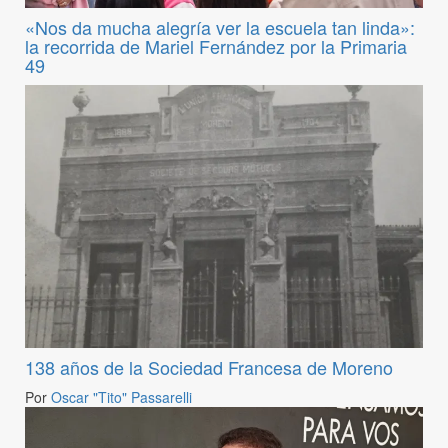
«Nos da mucha alegría ver la escuela tan linda»:
la recorrida de Mariel Fernández por la Primaria
49
138 años de la Sociedad Francesa de Moreno
Por
Oscar "Tito" Passarelli