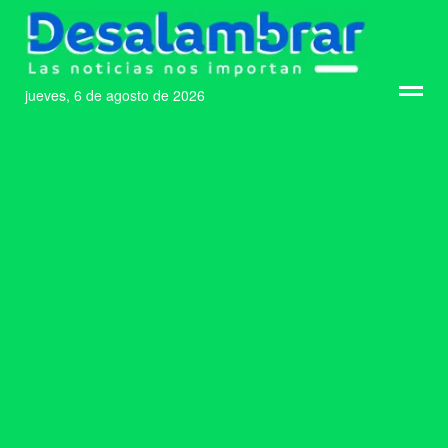
jueves, 6 de agosto de 2026