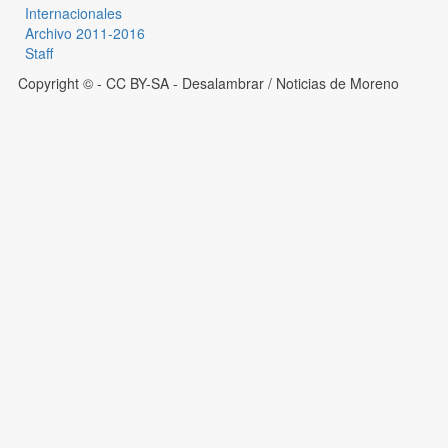
Internacionales
Archivo 2011-2016
Staff
Copyright © - CC BY-SA
- Desalambrar / Noticias de Moreno