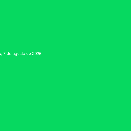
s, 7 de agosto de 2026