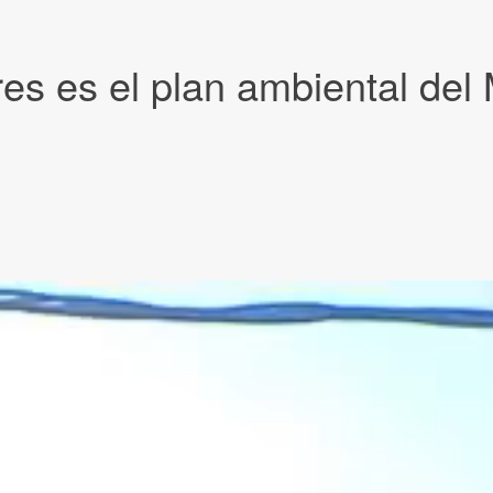
es es el plan ambiental del