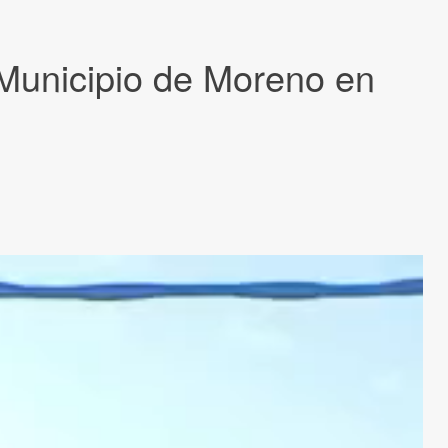
 Municipio de Moreno en