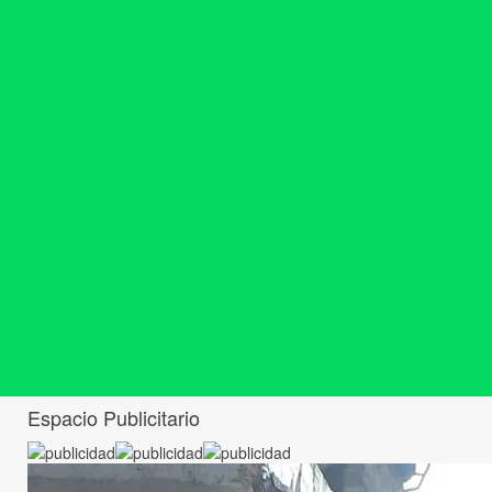
Espacio Publicitario