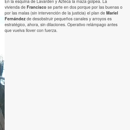
En la esquina de Lavarden y Azteca la maza golpea. La
vivienda de
Francisco
se parte en dos porque por las buenas o
por las malas (sin intervención de la justicia) el plan de
Mariel
Fernández
de desobstruir pequeños canales y arroyos es
estratégico, ahora, sin dilaciones. Operativo relámpago antes
que vuelva llover con fuerza.