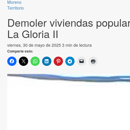
Moreno
Territorio
Demoler viviendas popular
La Gloria II
viernes, 30 de mayo de 2025
3 min de lectura
Comparte esto: